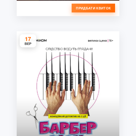
ПРИДБАТИ КВИТОК
17
ВЕР