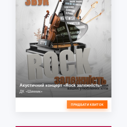
Акустичний концерт «Rock залежність»
ДК «Шинник»
ПРИДБАТИ КВИТОК