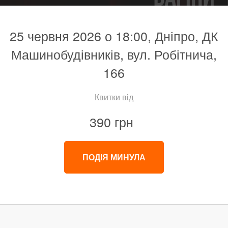
25 червня 2026 о 18:00, Дніпро, ДК
Машинобудівників, вул. Робітнича,
166
Квитки від
390 грн
ПОДІЯ МИНУЛА