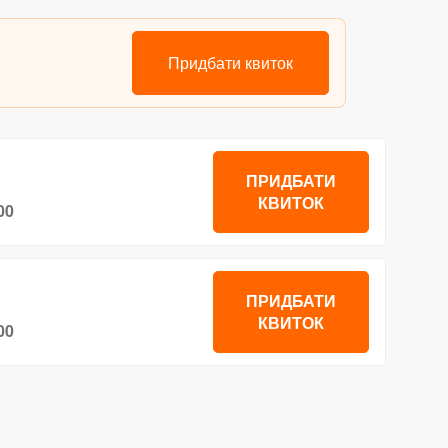
Придбати квиток
ПРИДБАТИ
КВИТОК
00
ПРИДБАТИ
КВИТОК
00