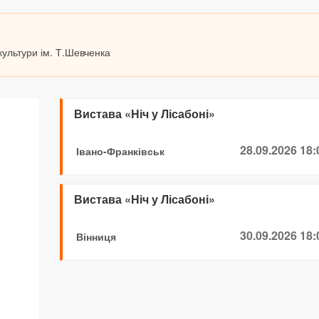
культури ім. Т.Шевченка
Вистава «Ніч у Лісабоні»
28.09.2026 18:
Івано-Франківськ
Вистава «Ніч у Лісабоні»
30.09.2026 18:
Вінниця