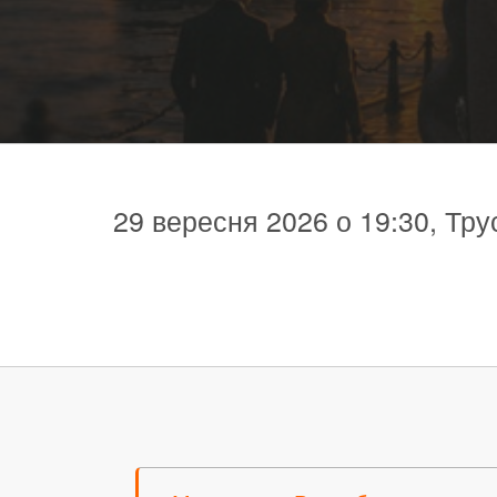
29 вересня 2026 о 19:30, Тру