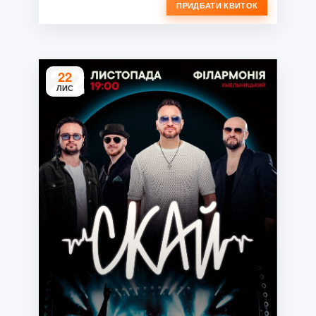
ПРИДБАТИ КВИТОК
22
ЛИС