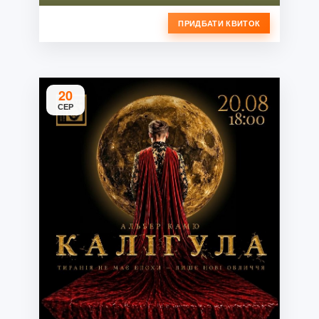
ПРИДБАТИ КВИТОК
20
СЕР