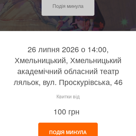
Подія минула
26 липня 2026 о 14:00,
Хмельницький, Хмельницький
академічний обласний театр
ляльок, вул. Проскурівська, 46
Квитки від
100 грн
ПОДІЯ МИНУЛА