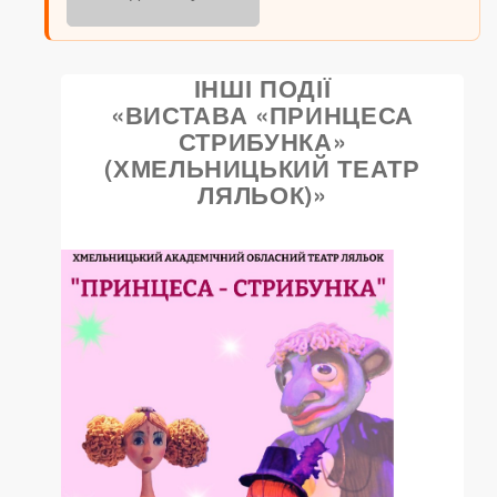
ІНШІ ПОДІЇ
«ВИСТАВА «ПРИНЦЕСА
СТРИБУНКА»
(ХМЕЛЬНИЦЬКИЙ ТЕАТР
ЛЯЛЬОК)»