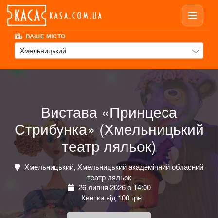
ВАШЕ МІСТО
Хмельницький
Вистава «Принцеса
Стрибунка» (Хмельницький
театр ляльок)
Хмельницький, Хмельницький академічний обласний
театр ляльок
26 липня 2026 о 14:00
Квитки від 100 грн