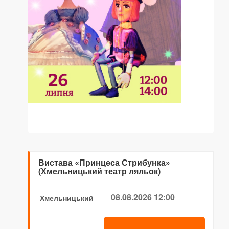
Вистава «Принцеса Стрибунка»
(Хмельницький театр ляльок)
08.08.2026 12:00
Хмельницький