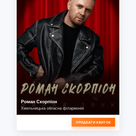
Роман Скорпіон
Хмельницька обласна філармонія
ПРИДБАТИ КВИТОК