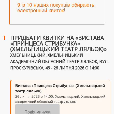
9 із 10 наших покупців обирають
електронний квиток!
ПРИДБАТИ КВИТКИ НА «ВИСТАВА
«ПРИНЦЕСА СТРИБУНКА»
(ХМЕЛЬНИЦЬКИЙ ТЕАТР ЛЯЛЬОК)»
ХМЕЛЬНИЦЬКИЙ, ХМЕЛЬНИЦЬКИЙ
АКАДЕМІЧНИЙ ОБЛАСНИЙ ТЕАТР ЛЯЛЬОК, ВУЛ.
ПРОСКУРІВСЬКА, 46 - 26 ЛИПНЯ 2026 О 14:00
Вистава «Принцеса Стрибунка» (Хмельницький
театр ляльок)
26 липня 2026 о 14:00, Хмельницький, Хмельницький
академічний обласний театр ляльок
Подія минула