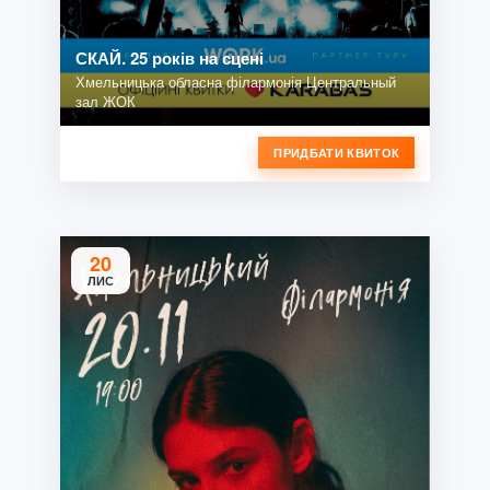
СКАЙ. 25 років на сцені
Хмельницька обласна філармонія Центральный
зал ЖОК
ПРИДБАТИ КВИТОК
20
ЛИС