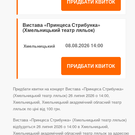
ПРИДБАТИ КВИТОК
Вистава «Принцеса Стрибунка»
(Хмельницький театр ляльок)
08.08.2026 14:00
Хмельницький
ПРИДБАТИ КВИТОК
Придбати квитки на концерт Вистава «Принцеса Стрибунка»
(Хмельницький театр ляльок) 26 липня 2026 о 14:00,
Хмельницький, Хмельницький академічний обласний театр
ляльок по ціні від 100 грн.
Вистава «Принцеса Стрибунка» (Хмельницький театр ляльок)
відбудеться 26 липня 2026 о 14:00 в Хмельницький,
Хмельницький академічний обласний театр ляльок за адресою