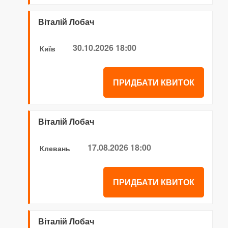
Віталій Лобач
30.10.2026 18:00
Київ
ПРИДБАТИ КВИТОК
Віталій Лобач
17.08.2026 18:00
Клевань
ПРИДБАТИ КВИТОК
Віталій Лобач