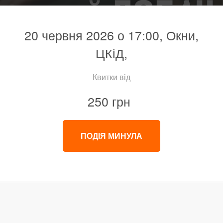
20 червня 2026 о 17:00, Окни,
ЦКіД,
Квитки від
250 грн
ПОДІЯ МИНУЛА