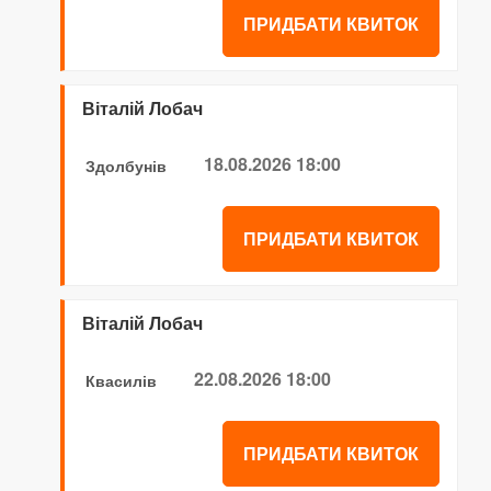
ПРИДБАТИ КВИТОК
Віталій Лобач
18.08.2026 18:00
Здолбунів
ПРИДБАТИ КВИТОК
Віталій Лобач
22.08.2026 18:00
Квасилів
ПРИДБАТИ КВИТОК