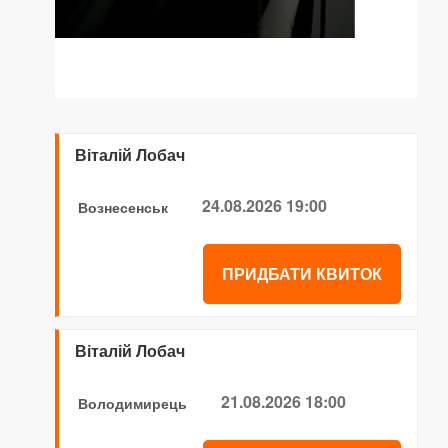
Віталій Лобач
24.08.2026 19:00
Вознесенськ
ПРИДБАТИ КВИТОК
Віталій Лобач
21.08.2026 18:00
Володимирець