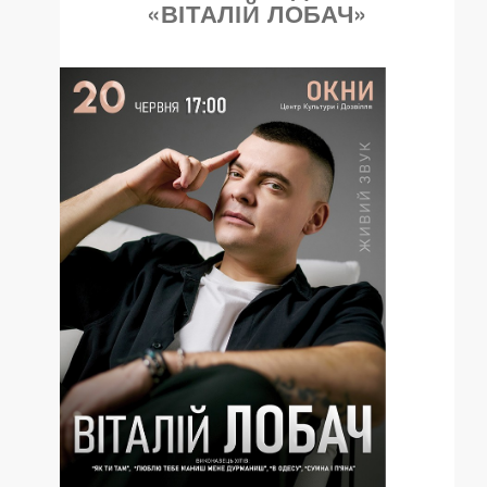
«ВІТАЛІЙ ЛОБАЧ»