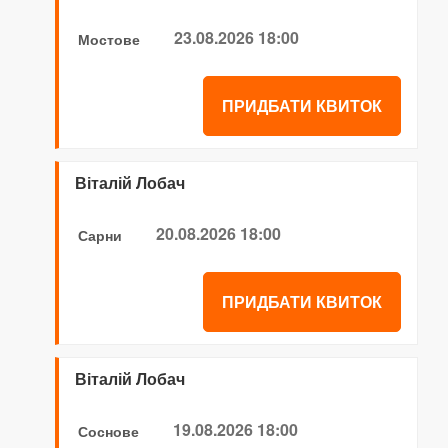
23.08.2026 18:00
Мостове
ПРИДБАТИ КВИТОК
Віталій Лобач
20.08.2026 18:00
Сарни
ПРИДБАТИ КВИТОК
Віталій Лобач
19.08.2026 18:00
Соснове