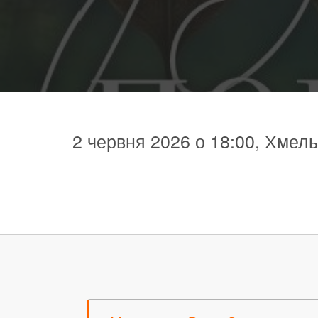
2 червня 2026 о 18:00, Хмел