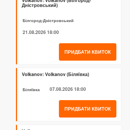
Volkanov: Volkanov (Білгород-
Дністровський)
Білгород-Дністровський
21.08.2026 18:00
ПРИДБАТИ КВИТОК
Volkanov: Volkanov (Біляївка)
07.08.2026 18:00
Біляївка
ПРИДБАТИ КВИТОК