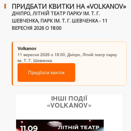
ПРИДБАТИ КВИТКИ НА «VOLKANOV»
ДНІПРО, ЛІТНІЙ ТЕАТР ПАРКУ ІМ. Т. Г.
ШЕВЧЕНКА, ПАРК ІМ. Т. Г. ШЕВЧЕНКА - 11
ВЕРЕСНЯ 2026 О 18:00
Volkanov
11 вересня 2026 о 18:00, Дніпро, Літній театр парку
ім. Т. Г. Шевченка
Придбати квиток
ІНШІ ПОДІЇ
«VOLKANOV»