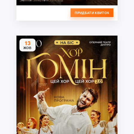
ПРИДБАТИ КВИТОК
13
ЖОВ