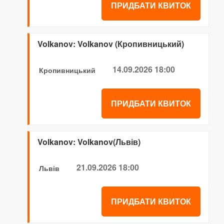
ПРИДБАТИ КВИТОК
Volkanov: Volkanov (Кропивницький)
14.09.2026 18:00
Кропивницький
ПРИДБАТИ КВИТОК
Volkanov: Volkanov(Львів)
21.09.2026 18:00
Львів
ПРИДБАТИ КВИТОК