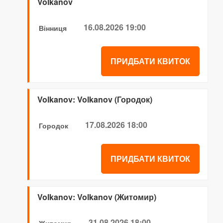
Volkanov
16.08.2026 19:00
Вінниця
ПРИДБАТИ КВИТОК
Volkanov: Volkanov (Городок)
17.08.2026 18:00
Городок
ПРИДБАТИ КВИТОК
Volkanov: Volkanov (Житомир)
31.08.2026 18:00