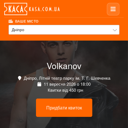
ВАШЕ МІСТО
Дніпро
Volkanov
Дніпро, Літній театр парку ім. Т. Г. Шевченка
11 вересня 2026 о 18:00
Квитки від 450 грн
Придбати квиток