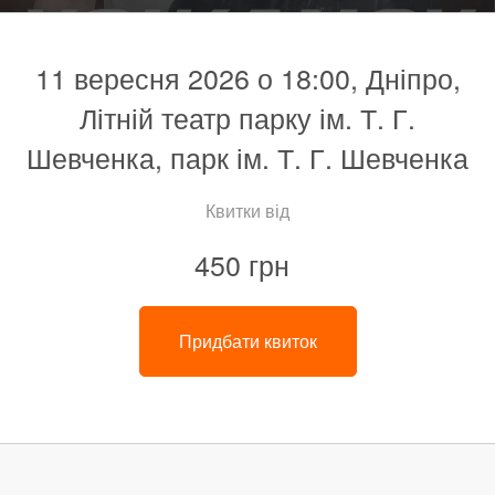
11 вересня 2026 о 18:00, Дніпро,
Літній театр парку ім. Т. Г.
Шевченка, парк ім. Т. Г. Шевченка
Квитки від
450 грн
Придбати квиток