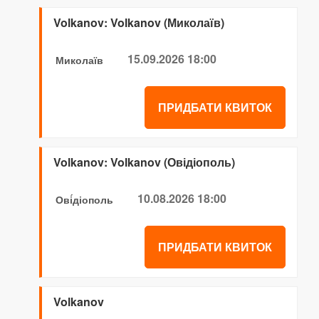
Volkanov: Volkanov (Миколаїв)
15.09.2026 18:00
Миколаїв
ПРИДБАТИ КВИТОК
Volkanov: Volkanov (Овідіополь)
10.08.2026 18:00
Ові́діополь
ПРИДБАТИ КВИТОК
Volkanov