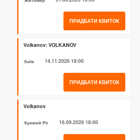
Житомир
ПРИДБАТИ КВИТОК
Volkanov: VOLKANOV
14.11.2026 18:00
Київ
ПРИДБАТИ КВИТОК
Volkanov
16.09.2026 18:00
Кривий Ріг