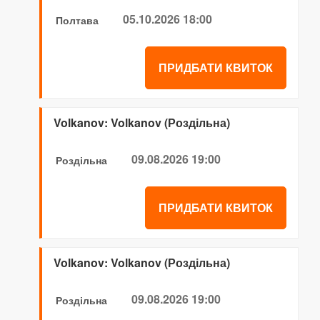
05.10.2026 18:00
Полтава
ПРИДБАТИ КВИТОК
Volkanov: Volkanov (Роздільна)
09.08.2026 19:00
Роздільна
ПРИДБАТИ КВИТОК
Volkanov: Volkanov (Роздільна)
09.08.2026 19:00
Роздільна