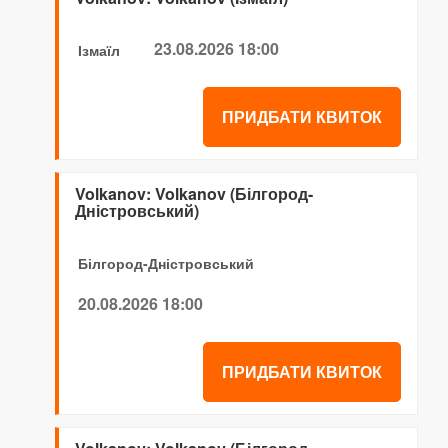
23.08.2026 18:00
Ізмаїл
ПРИДБАТИ КВИТОК
Volkanov: Volkanov (Білгород-
Дністровський)
Білгород-Дністровський
20.08.2026 18:00
ПРИДБАТИ КВИТОК