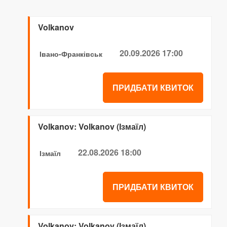
Volkanov
20.09.2026 17:00
Івано-Франківськ
ПРИДБАТИ КВИТОК
Volkanov: Volkanov (Ізмаїл)
22.08.2026 18:00
Ізмаїл
ПРИДБАТИ КВИТОК
Volkanov: Volkanov (Ізмаїл)