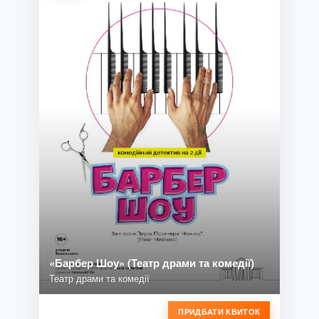
«Барбер Шоу» (Театр драми та комедії)
Театр драми та комедії
ПРИДБАТИ КВИТОК