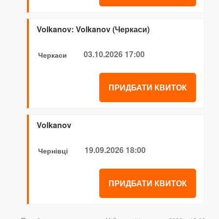
Volkanov: Volkanov (Черкаси)
03.10.2026 17:00
Черкаси
ПРИДБАТИ КВИТОК
Volkanov
19.09.2026 18:00
Чернівці
ПРИДБАТИ КВИТОК