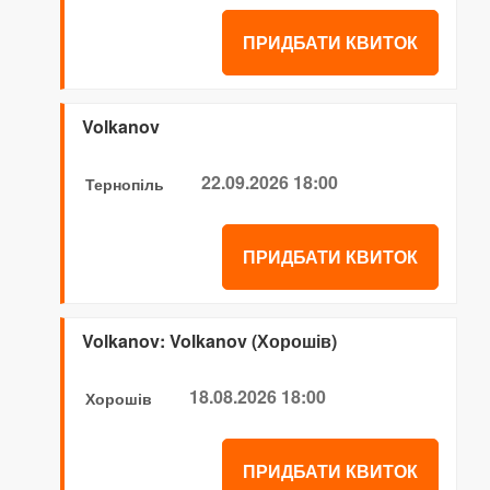
ПРИДБАТИ КВИТОК
Volkanov
22.09.2026 18:00
Тернопіль
ПРИДБАТИ КВИТОК
Volkanov: Volkanov (Хорошів)
18.08.2026 18:00
Хорошів
ПРИДБАТИ КВИТОК