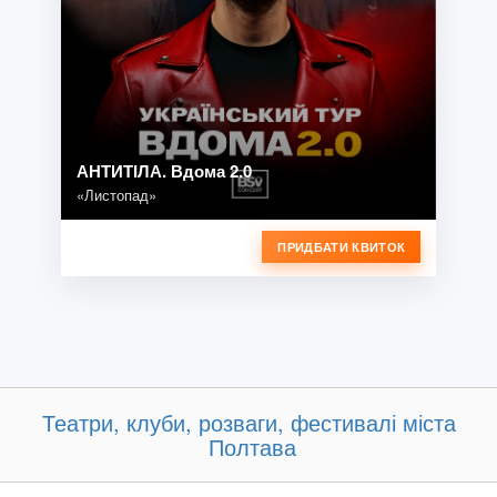
АНТИТІЛА. Вдома 2.0
«Листопад»
ПРИДБАТИ КВИТОК
Театри, клуби, розваги, фестивалі міста
Полтава