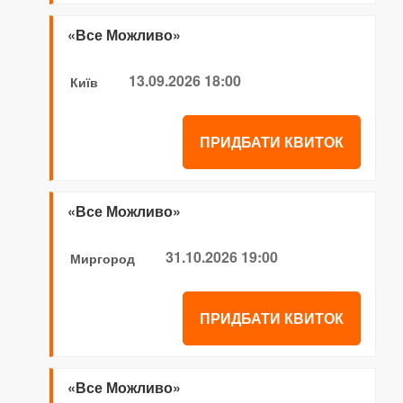
«Все Можливо»
13.09.2026 18:00
Київ
ПРИДБАТИ КВИТОК
«Все Можливо»
31.10.2026 19:00
Миргород
ПРИДБАТИ КВИТОК
«Все Можливо»