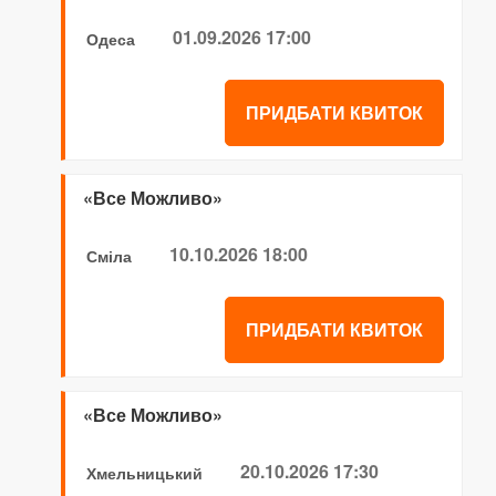
01.09.2026 17:00
Одеса
ПРИДБАТИ КВИТОК
«Все Можливо»
10.10.2026 18:00
Сміла
ПРИДБАТИ КВИТОК
«Все Можливо»
20.10.2026 17:30
Хмельницький