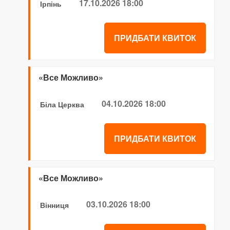
17.10.2026 18:00
Ірпінь
ПРИДБАТИ КВИТОК
«Все Можливо»
04.10.2026 18:00
Біла Церква
ПРИДБАТИ КВИТОК
«Все Можливо»
03.10.2026 18:00
Вінниця