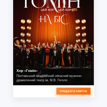
Хор «Гомін»
Полтавський академічний обласний музично-
драматичний театр ім. М.В. Гоголя
ПРИДБАТИ КВИТОК