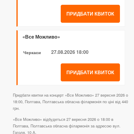
ПРИДБАТИ КВИТОК
«Все Можливо»
27.08.2026 18:00
Черкаси
ПРИДБАТИ КВИТОК
Придбати квитки на концерт «Все Можливо» 27 вересня 2026 о
18:00, Полтава, Полтавська обласна філармонія по ціні від 440
грн.
«Все Можливо» відбудеться 27 вересня 2026 о 18:00 в
Полтава, Полтавська обласна філармонія за адресою вул.
Гоголя, 10 А.