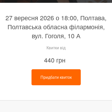
27 вересня 2026 о 18:00, Полтава,
Полтавська обласна філармонія,
вул. Гоголя, 10 А
Квитки від
440 грн
Придбати квиток