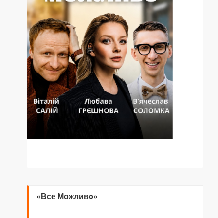
«Все Можливо»