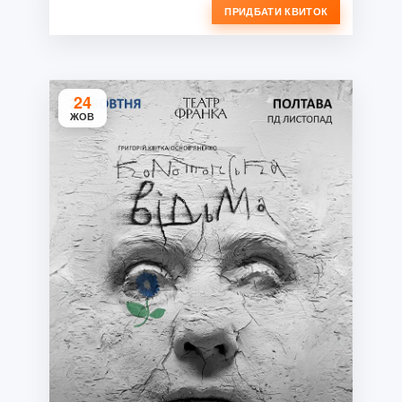
ПРИДБАТИ КВИТОК
24
ЖОВ