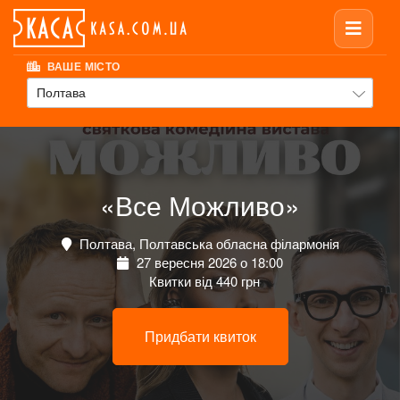
ВАШЕ МІСТО
Полтава
«Все Можливо»
Полтава, Полтавська обласна філармонія
27 вересня 2026 о 18:00
Квитки від 440 грн
Придбати квиток