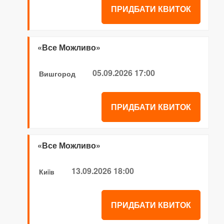
ПРИДБАТИ КВИТОК
«Все Можливо»
05.09.2026 17:00
Вишгород
ПРИДБАТИ КВИТОК
«Все Можливо»
13.09.2026 18:00
Київ
ПРИДБАТИ КВИТОК