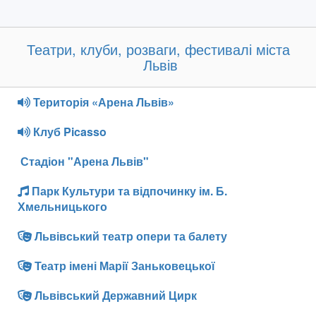
Театри, клуби, розваги, фестивалі міста
Львів
Територія «Арена Львів»
Клуб Picasso
Стадіон "Арена Львів"
Парк Культури та відпочинку ім. Б.
Хмельницького
Львівський театр опери та балету
Театр імені Марії Заньковецької
Львівський Державний Цирк