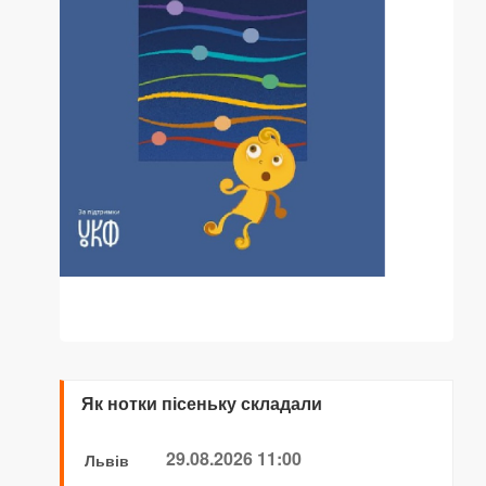
Як нотки пісеньку складали
29.08.2026 11:00
Львів