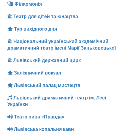
Філармонія
Театр для дітей та юнацтва
Тур вихідного дня
Національний український академічний
драматичний театр імені Марії Заньковецької
Львівський державний цирк
Залізничний вокзал
Львівський палац мистецтв
Львівський драматичний театр ім. Лесі
Українки
Театр пива «Правда»
Львівська копальня кави