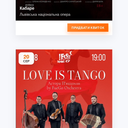
Кабаре
Львівська національна опера
ПРИДБАТИ КВИТОК
20
СЕР