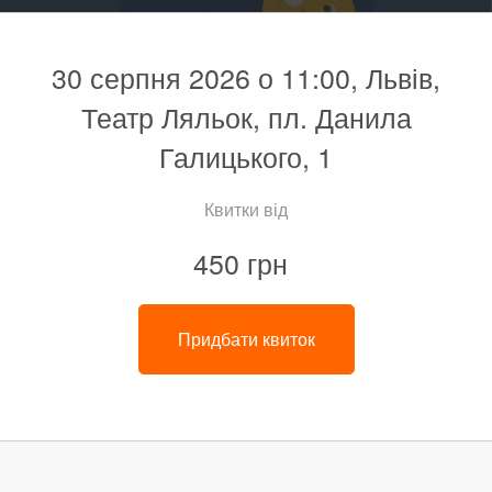
30 серпня 2026 о 11:00, Львів,
Театр Ляльок, пл. Данила
Галицького, 1
Квитки від
450 грн
Придбати квиток