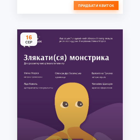
ПРИДБАТИ КВИТОК
16
СЕР