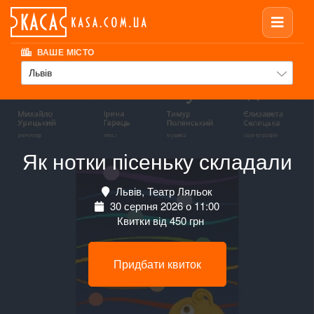
ВАШЕ МІСТО
Львів
Як нотки пісеньку складали
Львів, Театр Ляльок
30 серпня 2026 о 11:00
Квитки від 450 грн
Придбати квиток