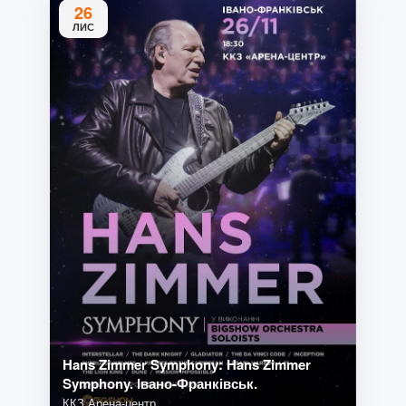
26
ЛИС
Hans Zimmer Symphony: Hans Zimmer
Symphony. Івано-Франківськ.
ККЗ Арена-центр