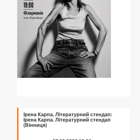
Ірена Карпа. Літературний стендап:
Ірена Карпа. Літературний стендап
(Вінниця)