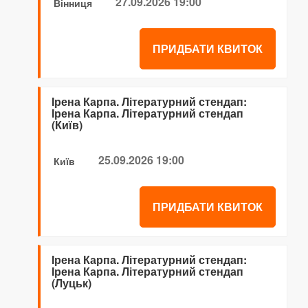
27.09.2026 19:00
Вінниця
ПРИДБАТИ КВИТОК
Ірена Карпа. Літературний стендап:
Ірена Карпа. Літературний стендап
(Київ)
25.09.2026 19:00
Київ
ПРИДБАТИ КВИТОК
Ірена Карпа. Літературний стендап:
Ірена Карпа. Літературний стендап
(Луцьк)