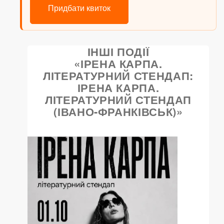
Придбати квиток
ІНШІ ПОДІЇ
«ІРЕНА КАРПА.
ЛІТЕРАТУРНИЙ СТЕНДАП:
ІРЕНА КАРПА.
ЛІТЕРАТУРНИЙ СТЕНДАП
(ІВАНО-ФРАНКІВСЬК)»