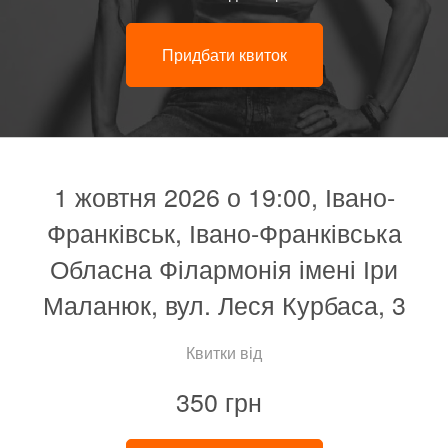
Придбати квиток
1 жовтня 2026 о 19:00, Івано-
Франківськ, Івано-Франківська
Обласна Філармонія імені Іри
Маланюк, вул. Леся Курбаса, 3
Квитки від
350 грн