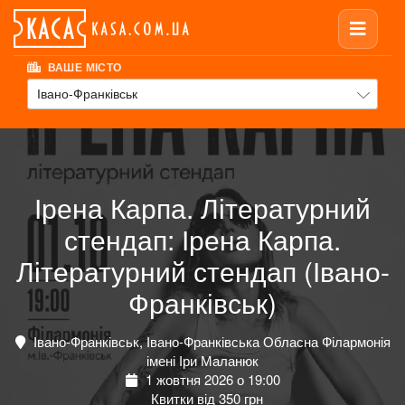
ВАШЕ МІСТО
Івано-Франківськ
Ірена Карпа. Літературний
стендап: Ірена Карпа.
Літературний стендап (Івано-
Франківськ)
Івано-Франківськ, Івано-Франківська Обласна Філармонія
імені Іри Маланюк
1 жовтня 2026 о 19:00
Квитки від 350 грн