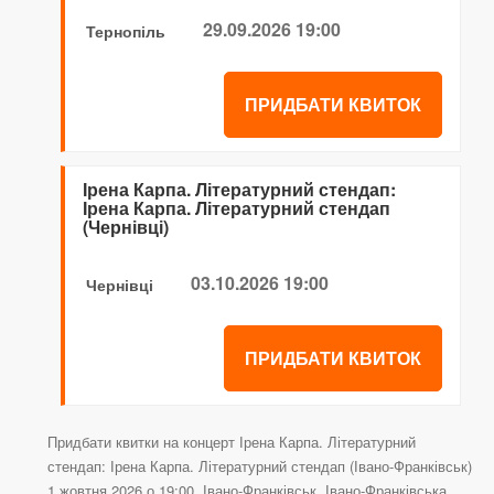
29.09.2026 19:00
Тернопіль
ПРИДБАТИ КВИТОК
Ірена Карпа. Літературний стендап:
Ірена Карпа. Літературний стендап
(Чернівці)
03.10.2026 19:00
Чернівці
ПРИДБАТИ КВИТОК
Придбати квитки на концерт Ірена Карпа. Літературний
стендап: Ірена Карпа. Літературний стендап (Івано-Франківськ)
1 жовтня 2026 о 19:00, Івано-Франківськ, Івано-Франківська