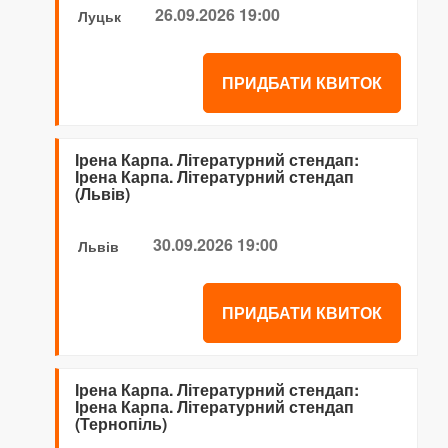
26.09.2026 19:00
Луцьк
ПРИДБАТИ КВИТОК
Ірена Карпа. Літературний стендап:
Ірена Карпа. Літературний стендап
(Львів)
30.09.2026 19:00
Львів
ПРИДБАТИ КВИТОК
Ірена Карпа. Літературний стендап:
Ірена Карпа. Літературний стендап
(Тернопіль)