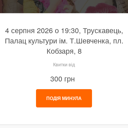
4 серпня 2026 о 19:30, Трускавець,
Палац культури ім. Т.Шевченка, пл.
Кобзаря, 8
Квитки від
300 грн
ПОДІЯ МИНУЛА