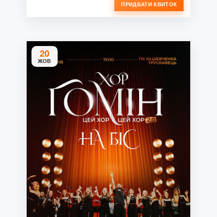
ПРИДБАТИ КВИТОК
20
ЖОВ