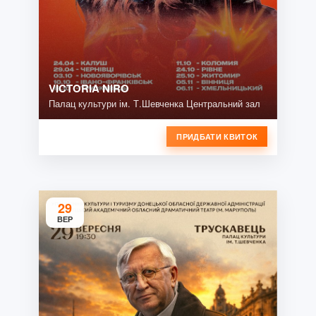
VICTORIA NIRO
Палац культури ім. Т.Шевченка Центральний зал
ПРИДБАТИ КВИТОК
29
ВЕР