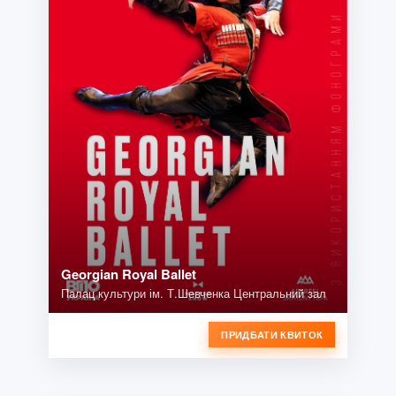
Georgian Royal Ballet
Палац культури ім. Т.Шевченка Центральний зал
ПРИДБАТИ КВИТОК