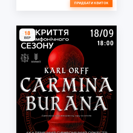
ПРИДБАТИ КВИТОК
18
ВЕР