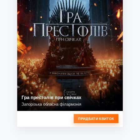
Гра престолів при свічках
Запорізька обласна філармонія
ПРИДБАТИ КВИТОК