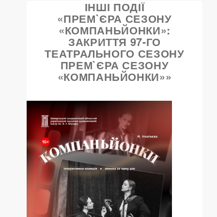
ІНШІ ПОДІЇ
«ПРЕМ`ЄРА СЕЗОНУ
«КОМПАНЬЙОНКИ»:
ЗАКРИТТЯ 97-ГО
ТЕАТРАЛЬНОГО СЕЗОНУ
ПРЕМ`ЄРА СЕЗОНУ
«КОМПАНЬЙОНКИ»»