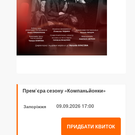
Прем`єра сезону «Компаньйонки»
09.09.2026 17:00
Запоріжжя
ПРИДБАТИ КВИТОК