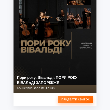
Пори року. Вівальді: ПОРИ РОКУ
ВІВАЛЬДІ ЗАПОРІЖЖЯ
Концертна зала ім. Глінки
ПРИДБАТИ КВИТОК