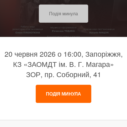
Подія минула
20 червня 2026 о 16:00, Запоріжжя,
КЗ «ЗАОМДТ ім. В. Г. Магара»
ЗОР, пр. Соборний, 41
ПОДІЯ МИНУЛА