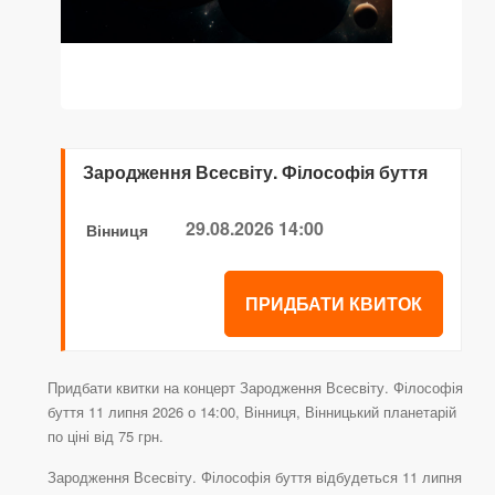
Зародження Всесвіту. Філософія буття
29.08.2026 14:00
Вінниця
ПРИДБАТИ КВИТОК
Придбати квитки на концерт Зародження Всесвіту. Філософія
буття 11 липня 2026 о 14:00, Вінниця, Вінницький планетарій
по ціні від 75 грн.
Зародження Всесвіту. Філософія буття відбудеться 11 липня