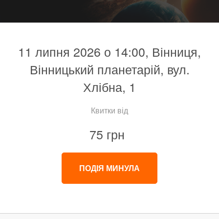
11 липня 2026 о 14:00, Вінниця,
Вінницький планетарій, вул.
Хлібна, 1
Квитки від
75 грн
ПОДІЯ МИНУЛА