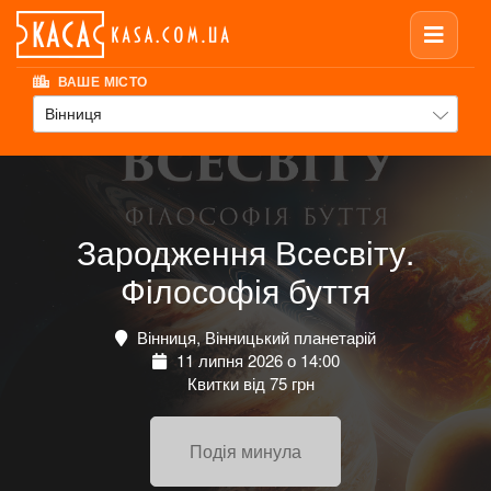
ВАШЕ МІСТО
Вінниця
Зародження Всесвіту.
Філософія буття
Вінниця, Вінницький планетарій
11 липня 2026 о 14:00
Квитки від 75 грн
Подія минула