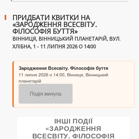
ПРИДБАТИ КВИТКИ НА
«ЗАРОДЖЕННЯ ВСЕСВІТУ.
ФІЛОСОФІЯ БУТТЯ»
ВІННИЦЯ, ВІННИЦЬКИЙ ПЛАНЕТАРІЙ, ВУЛ.
ХЛІБНА, 1 - 11 ЛИПНЯ 2026 О 14:00
Зародження Всесвіту. Філософія буття
11 липня 2026 о 14:00, Вінниця, Вінницький
планетарій
Подія минула
ІНШІ ПОДІЇ
«ЗАРОДЖЕННЯ
ВСЕСВІТУ. ФІЛОСОФІЯ