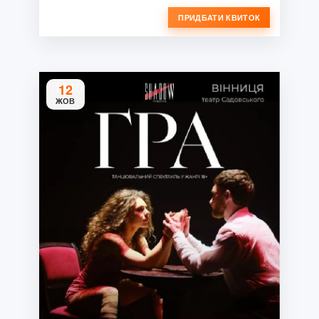
ПРИДБАТИ КВИТОК
12
ЖОВ