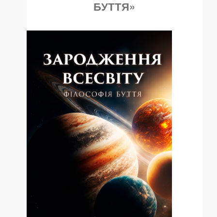
БУТТЯ»