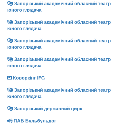
Запорізький академічний обласний театр
юного глядача
Запорізький академічний обласний театр
юного глядача
Запорізький академічний обласний театр
юного глядача
Запорізький академічний обласний театр
юного глядача
Коворкінг IFG
Запорізький академічний обласний театр
юного глядача
Запорізький державний цирк
ПАБ Бульбульдог