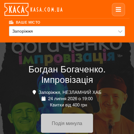
ВАШЕ МІСТО
Запоріжжя
Богдан Богаченко.
Імпровізація
Запоріжжя, НЕЗЛАМНИЙ ХАБ
24 липня 2026 о 19:00
Квитки від 400 грн
Подія минула