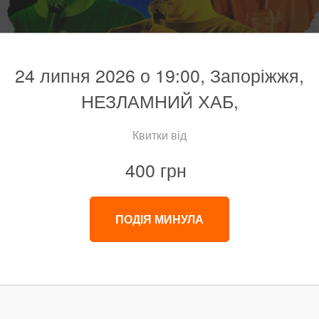
24 липня 2026 о 19:00, Запоріжжя,
НЕЗЛАМНИЙ ХАБ,
Квитки від
400 грн
ПОДІЯ МИНУЛА