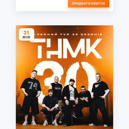
ПРИДБАТИ КВИТОК
31
ЖОВ