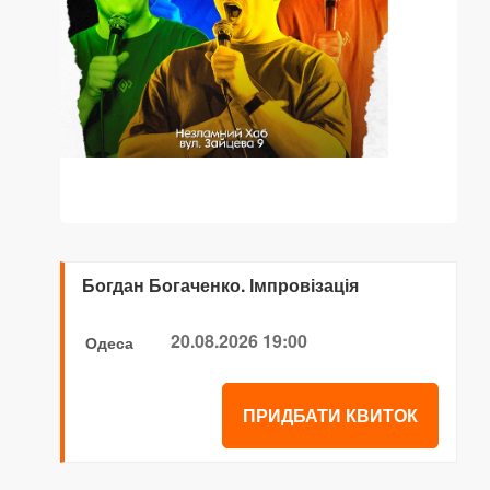
Богдан Богаченко. Імпровізація
20.08.2026 19:00
Одеса
ПРИДБАТИ КВИТОК