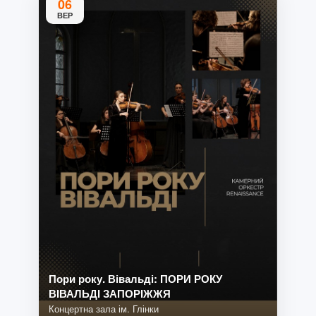
06
ВЕР
Пори року. Вівальді: ПОРИ РОКУ
ВІВАЛЬДІ ЗАПОРІЖЖЯ
Концертна зала ім. Глінки