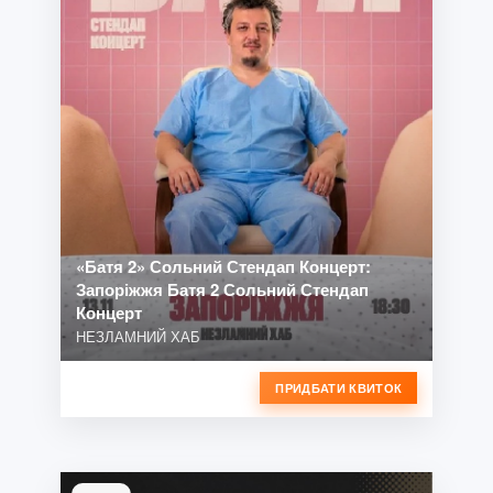
«Батя 2» Сольний Стендап Концерт:
Запоріжжя Батя 2 Сольний Стендап
Концерт
НЕЗЛАМНИЙ ХАБ
ПРИДБАТИ КВИТОК