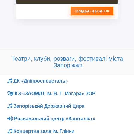
ПРИДБАТИ КВИТОК
Театри, клуби, розваги, фестивалі міста
Запоріжжя
ДК «Дніпроспецсталь»
КЗ «ЗАОМДТ ім. В. Г. Магара» ЗОР
Запорізький Державний Цирк
Розважальний центр «Капіталіст»
Концертна зала ім. Глінки