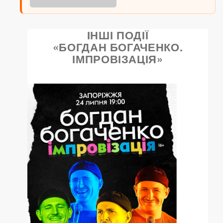
ІНШІ ПОДІЇ
«БОГДАН БОГАЧЕНКО.
ІМПРОВІЗАЦІЯ»