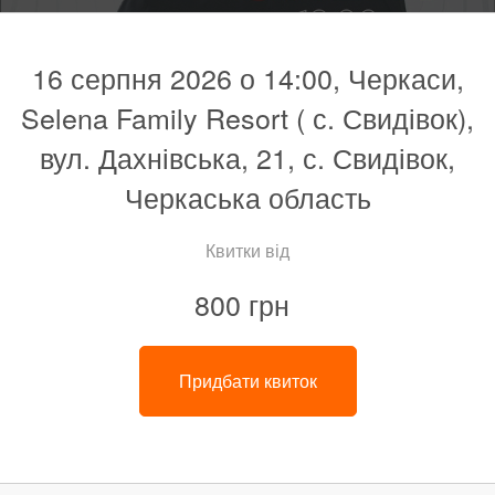
16 серпня 2026 о 14:00, Черкаси,
Selena Family Resort ( с. Свидівок),
вул. Дахнівська, 21, с. Свидівок,
Черкаська область
Квитки від
800 грн
Придбати квиток