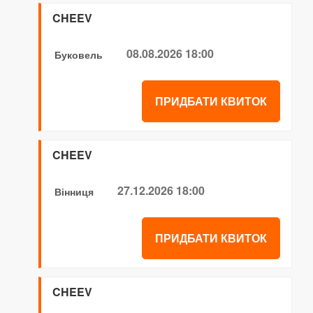
CHEEV
08.08.2026 18:00
Буковель
ПРИДБАТИ КВИТОК
CHEEV
27.12.2026 18:00
Вінниця
ПРИДБАТИ КВИТОК
CHEEV