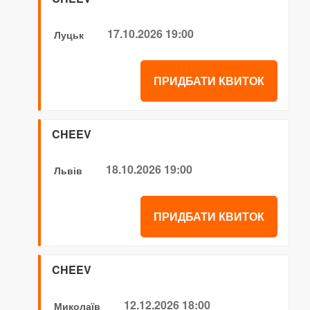
17.10.2026 19:00
Луцьк
ПРИДБАТИ КВИТОК
CHEEV
18.10.2026 19:00
Львів
ПРИДБАТИ КВИТОК
CHEEV
12.12.2026 18:00
Миколаїв