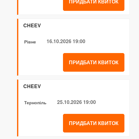
ПРИДБАТИ КВИТОК
CHEEV
16.10.2026 19:00
Рівне
ПРИДБАТИ КВИТОК
CHEEV
25.10.2026 19:00
Тернопіль
ПРИДБАТИ КВИТОК