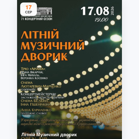
17
СЕР
Літній Музичний дворик