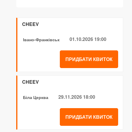
CHEEV
01.10.2026 19:00
Івано-Франківськ
ПРИДБАТИ КВИТОК
CHEEV
29.11.2026 18:00
Біла Церква
ПРИДБАТИ КВИТОК