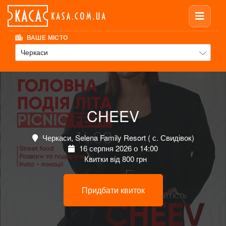
ВАШЕ МІСТО
Черкаси
CHEEV
Черкаси, Selena Family Resort ( с. Свидівок)
16 серпня 2026 о 14:00
Квитки від 800 грн
Придбати квиток