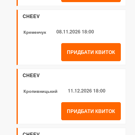
CHEEV
08.11.2026 18:00
Кременчук
ПРИДБАТИ КВИТОК
CHEEV
11.12.2026 18:00
Кропивницький
ПРИДБАТИ КВИТОК
CHEEV