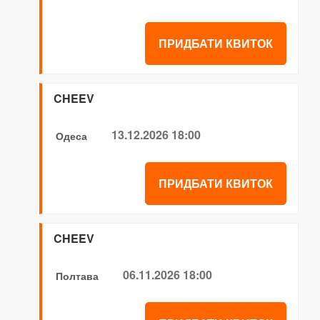
ПРИДБАТИ КВИТОК
CHEEV
13.12.2026 18:00
Одеса
ПРИДБАТИ КВИТОК
CHEEV
06.11.2026 18:00
Полтава