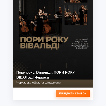
Пори року. Вівальді: ПОРИ РОКУ
ВІВАЛЬДІ Черкаси
Черкаська обласна філармонія
ПРИДБАТИ КВИТОК