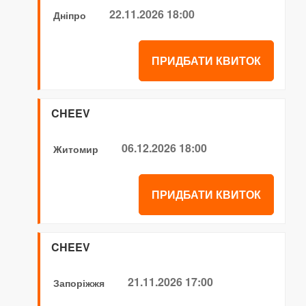
22.11.2026 18:00
Дніпро
ПРИДБАТИ КВИТОК
CHEEV
06.12.2026 18:00
Житомир
ПРИДБАТИ КВИТОК
CHEEV
21.11.2026 17:00
Запоріжжя