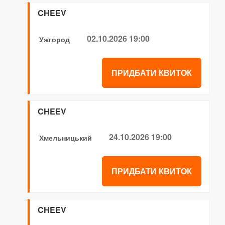
CHEEV
02.10.2026 19:00
Ужгород
ПРИДБАТИ КВИТОК
CHEEV
24.10.2026 19:00
Хмельницький
ПРИДБАТИ КВИТОК
CHEEV