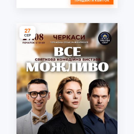
ПРИДБАТИ КВИТОК
27
СЕР