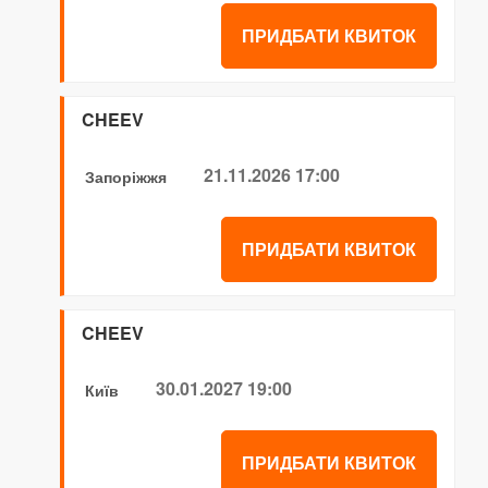
ПРИДБАТИ КВИТОК
CHEEV
21.11.2026 17:00
Запоріжжя
ПРИДБАТИ КВИТОК
CHEEV
30.01.2027 19:00
Київ
ПРИДБАТИ КВИТОК