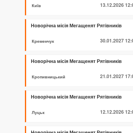
13.12.2026 12:
Київ
Новорічна місія Мегащенят Рятівників
30.01.2027 12:
Кременчук
Новорічна місія Мегащенят Рятівників
21.01.2027 17:
Кропивницький
Новорічна місія Мегащенят Рятівників
12.12.2026 12:
Луцьк
Новорічна місія Мегащенят Рятівників