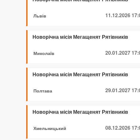
11.12.2026 17:
Львів
Новорічна місія Мегащенят Рятівників
20.01.2027 17:
Миколаїв
Новорічна місія Мегащенят Рятівників
29.01.2027 17:
Полтава
Новорічна місія Мегащенят Рятівників
08.12.2026 17:
Хмельницький