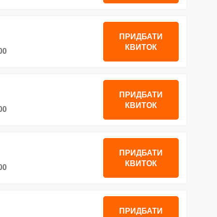
ПРИДБАТИ
КВИТОК
00
ПРИДБАТИ
КВИТОК
00
ПРИДБАТИ
КВИТОК
00
ПРИДБАТИ