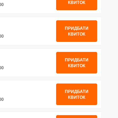
КВИТОК
00
ПРИДБАТИ
КВИТОК
00
ПРИДБАТИ
КВИТОК
00
ПРИДБАТИ
КВИТОК
00