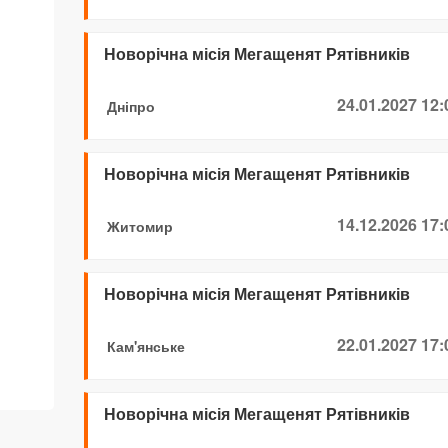
Новорічна місія Мегащенят Рятівників
24.01.2027 12:
Дніпро
Новорічна місія Мегащенят Рятівників
14.12.2026 17:
Житомир
Новорічна місія Мегащенят Рятівників
22.01.2027 17:
Кам'янське
Новорічна місія Мегащенят Рятівників