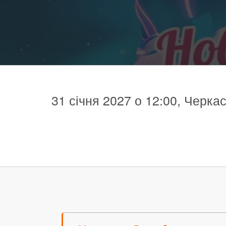
31 січня 2027 о 12:00, Черка