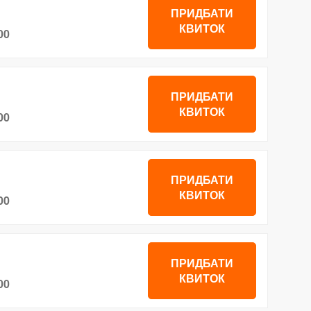
ПРИДБАТИ
КВИТОК
00
ПРИДБАТИ
КВИТОК
00
ПРИДБАТИ
КВИТОК
00
ПРИДБАТИ
КВИТОК
00