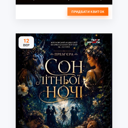
ПРИДБАТИ КВИТОК
12
ВЕР