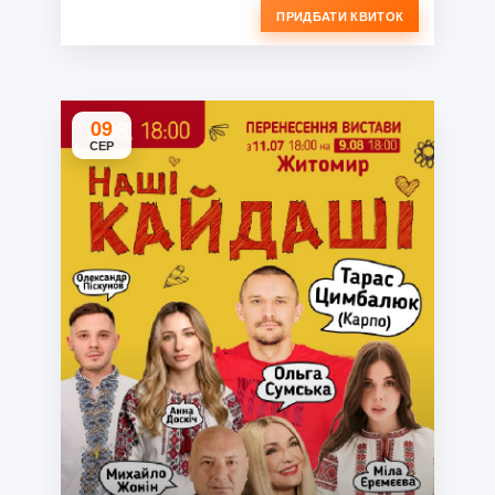
ПРИДБАТИ КВИТОК
09
СЕР