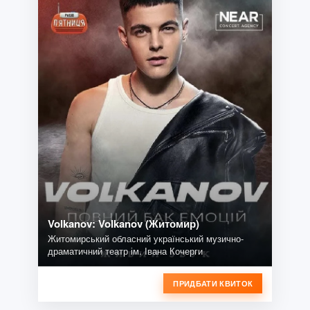
Volkanov: Volkanov (Житомир)
Житомирський обласний український музично-
драматичний театр ім. Івана Кочерги
ПРИДБАТИ КВИТОК