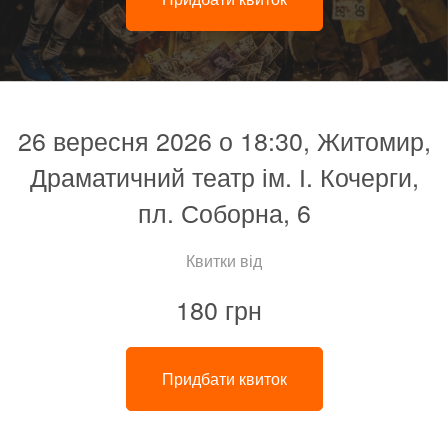
26 вересня 2026 о 18:30, Житомир,
Драматичний театр ім. І. Кочерги,
пл. Соборна, 6
Квитки від
180 грн
Придбати квиток