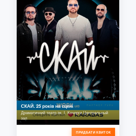
СКАЙ. 25 років на сцені
Драматичний театр ім. І. Кочерги Центральный
зал
ПРИДБАТИ КВИТОК