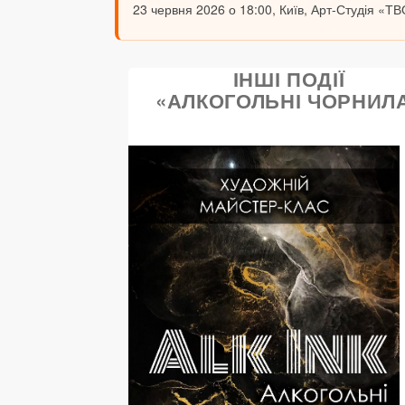
23 червня 2026 о 18:00, Київ, Арт-Студія «ТВ
ІНШІ ПОДІЇ
«АЛКОГОЛЬНІ ЧОРНИЛ