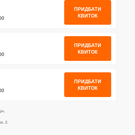
ПРИДБАТИ
КВИТОК
00
ПРИДБАТИ
КВИТОК
00
ПРИДБАТИ
КВИТОК
00
рн.
а, 2.