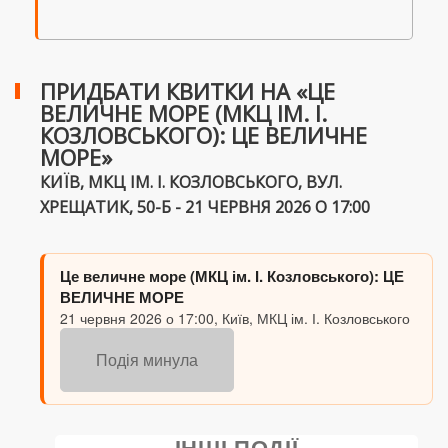
ПРИДБАТИ КВИТКИ НА «ЦЕ
ВЕЛИЧНЕ МОРЕ (МКЦ ІМ. І.
КОЗЛОВСЬКОГО): ЦЕ ВЕЛИЧНЕ
МОРЕ»
КИЇВ, МКЦ ІМ. І. КОЗЛОВСЬКОГО, ВУЛ.
ХРЕЩАТИК, 50-Б - 21 ЧЕРВНЯ 2026 О 17:00
Це величне море (МКЦ ім. І. Козловського): ЦЕ
ВЕЛИЧНЕ МОРЕ
21 червня 2026 о 17:00, Київ, МКЦ ім. І. Козловського
Подія минула
ІНШІ ПОДІЇ