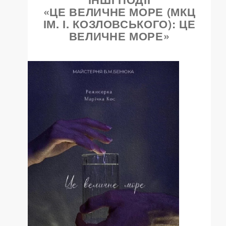
«ЦЕ ВЕЛИЧНЕ МОРЕ (МКЦ
ІМ. І. КОЗЛОВСЬКОГО): ЦЕ
ВЕЛИЧНЕ МОРЕ»