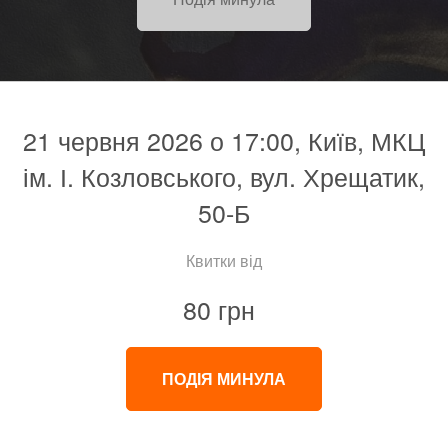
21 червня 2026 о 17:00, Київ, МКЦ
ім. І. Козловського, вул. Хрещатик,
50-Б
Квитки від
80 грн
ПОДІЯ МИНУЛА