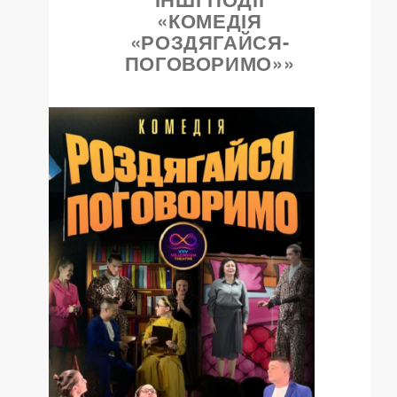
«КОМЕДІЯ
«РОЗДЯГАЙСЯ-
ПОГОВОРИМО»»