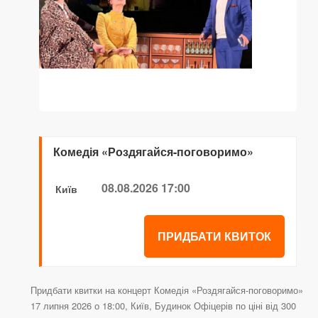
Комедія «Роздягайся-поговоримо»
08.08.2026 17:00
Київ
ПРИДБАТИ КВИТОК
Придбати квитки на концерт Комедія «Роздягайся-поговоримо»
17 липня 2026 о 18:00, Київ, Будинок Офіцерів по ціні від 300