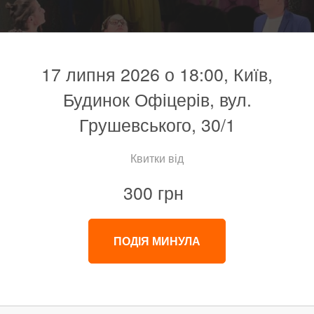
17 липня 2026 о 18:00, Київ,
Будинок Офіцерів, вул.
Грушевського, 30/1
Квитки від
300 грн
ПОДІЯ МИНУЛА