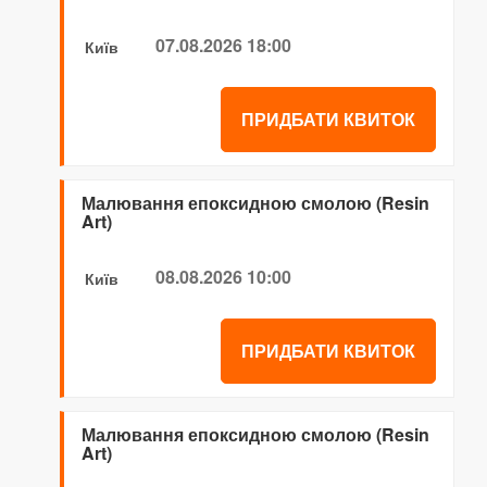
07.08.2026 18:00
Київ
ПРИДБАТИ КВИТОК
Малювання епоксидною смолою (Resin
Art)
08.08.2026 10:00
Київ
ПРИДБАТИ КВИТОК
Малювання епоксидною смолою (Resin
Art)