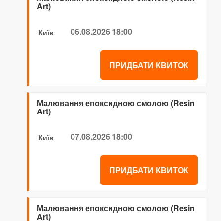
Art)
06.08.2026 18:00
Київ
ПРИДБАТИ КВИТОК
Малювання епоксидною смолою (Resin
Art)
07.08.2026 18:00
Київ
ПРИДБАТИ КВИТОК
Малювання епоксидною смолою (Resin
Art)