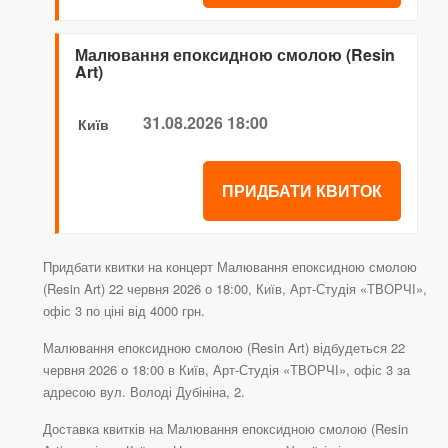
Малювання епоксидною смолою (Resin
Art)
31.08.2026 18:00
Київ
ПРИДБАТИ КВИТОК
Придбати квитки на концерт Малювання епоксидною смолою
(Resin Art) 22 червня 2026 о 18:00, Київ, Арт-Студія «ТВОРЧІ»,
офіс 3 по ціні від 4000 грн.
Малювання епоксидною смолою (Resin Art) відбудеться 22
червня 2026 о 18:00 в Київ, Арт-Студія «ТВОРЧІ», офіс 3 за
адресою вул. Володі Дубініна, 2.
Доставка квитків на Малювання епоксидною смолою (Resin