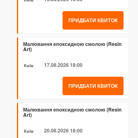
ПРИДБАТИ КВИТОК
Малювання епоксидною смолою (Resin
Art)
17.08.2026 18:00
Київ
ПРИДБАТИ КВИТОК
Малювання епоксидною смолою (Resin
Art)
20.08.2026 18:00
Київ