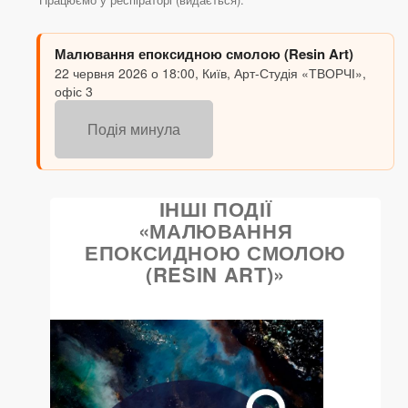
Малювання епоксидною смолою (Resin Art)
22 червня 2026 о 18:00, Київ, Арт-Студія «ТВОРЧІ»,
офіс 3
Подія минула
ІНШІ ПОДІЇ
«МАЛЮВАННЯ
ЕПОКСИДНОЮ СМОЛОЮ
(RESIN ART)»