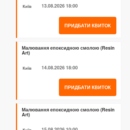
13.08.2026 18:00
Київ
ПРИДБАТИ КВИТОК
Малювання епоксидною смолою (Resin
Art)
14.08.2026 18:00
Київ
ПРИДБАТИ КВИТОК
Малювання епоксидною смолою (Resin
Art)
15.08.2026 10:00
Київ