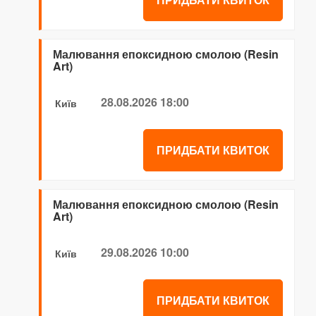
Малювання епоксидною смолою (Resin
Art)
28.08.2026 18:00
Київ
ПРИДБАТИ КВИТОК
Малювання епоксидною смолою (Resin
Art)
29.08.2026 10:00
Київ
ПРИДБАТИ КВИТОК