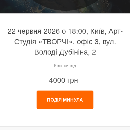
22 червня 2026 о 18:00, Київ, Арт-
Студія «ТВОРЧІ», офіс 3, вул.
Володі Дубініна, 2
Квитки від
4000 грн
ПОДІЯ МИНУЛА