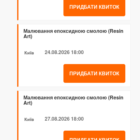
ПРИДБАТИ КВИТОК
Малювання епоксидною смолою (Resin
Art)
24.08.2026 18:00
Київ
ПРИДБАТИ КВИТОК
Малювання епоксидною смолою (Resin
Art)
27.08.2026 18:00
Київ
ПРИДБАТИ КВИТОК