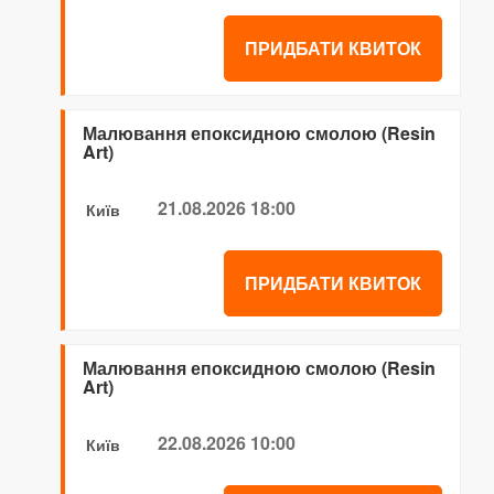
ПРИДБАТИ КВИТОК
Малювання епоксидною смолою (Resin
Art)
21.08.2026 18:00
Київ
ПРИДБАТИ КВИТОК
Малювання епоксидною смолою (Resin
Art)
22.08.2026 10:00
Київ