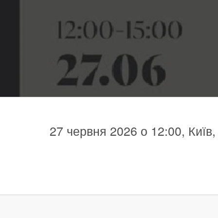
27 червня 2026 о 12:00, Київ