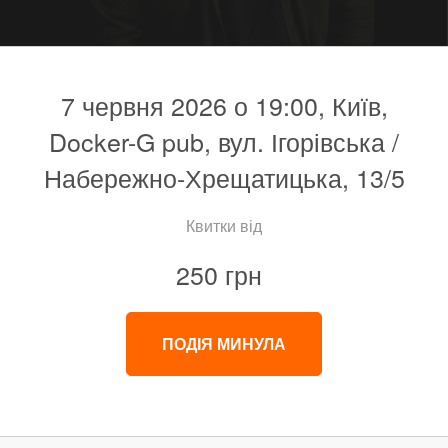
7 червня 2026 о 19:00, Київ,
Docker-G pub, вул. Ігорівська /
Набережно-Хрещатицька, 13/5
Квитки від
250 грн
ПОДІЯ МИНУЛА