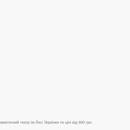
тичний театр ім.Лесі Українки по ціні від 600 грн.