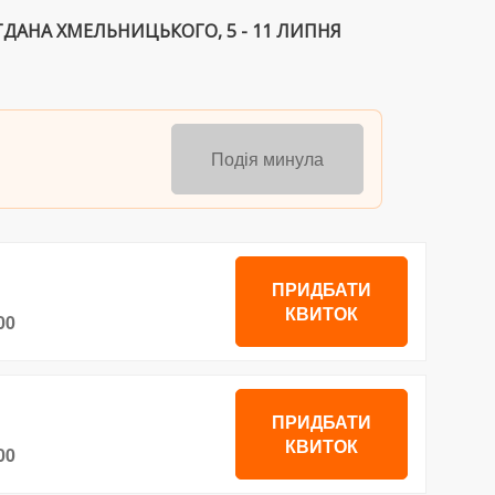
ГДАНА ХМЕЛЬНИЦЬКОГО, 5 - 11 ЛИПНЯ
Подія минула
ПРИДБАТИ
КВИТОК
00
ПРИДБАТИ
КВИТОК
00