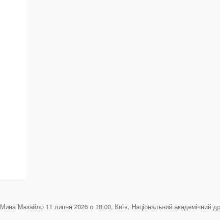
ина Мазайло 11 липня 2026 о 18:00, Київ, Національний академічний драма