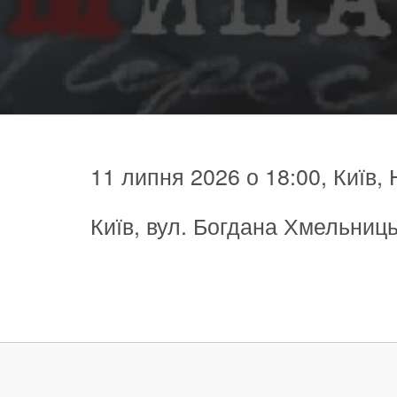
11 липня 2026 о 18:00, Київ,
Київ, вул. Богдана Хмельниць