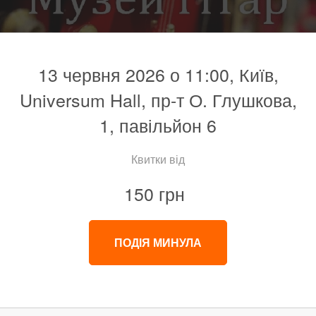
13 червня 2026 о 11:00, Київ,
Universum Hall, пр-т О. Глушкова,
1, павільйон 6
Квитки від
150 грн
ПОДІЯ МИНУЛА