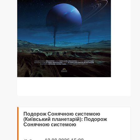
Подорож Сонячною системою
(Київський планетарій): Подорож
Сонячною системою