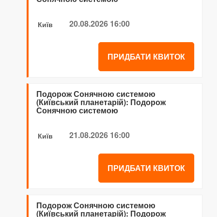
20.08.2026 16:00
Київ
ПРИДБАТИ КВИТОК
Подорож Сонячною системою
(Київський планетарій): Подорож
Сонячною системою
21.08.2026 16:00
Київ
ПРИДБАТИ КВИТОК
Подорож Сонячною системою
(Київський планетарій): Подорож