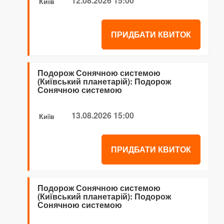
12.08.2026 15:00
Київ
ПРИДБАТИ КВИТОК
Подорож Сонячною системою
(Київський планетарій): Подорож
Сонячною системою
13.08.2026 15:00
Київ
ПРИДБАТИ КВИТОК
Подорож Сонячною системою
(Київський планетарій): Подорож
Сонячною системою