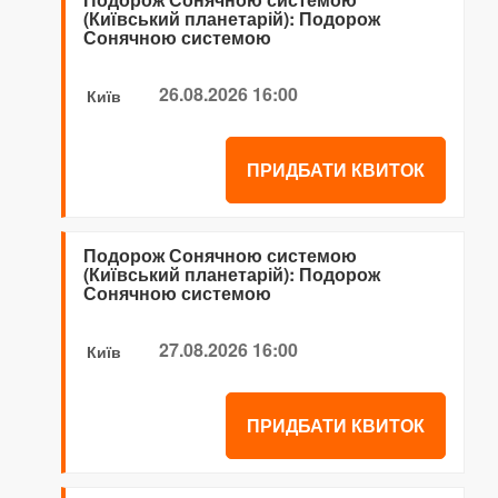
(Київський планетарій): Подорож
Сонячною системою
26.08.2026 16:00
Київ
ПРИДБАТИ КВИТОК
Подорож Сонячною системою
(Київський планетарій): Подорож
Сонячною системою
27.08.2026 16:00
Київ
ПРИДБАТИ КВИТОК