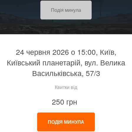
Подія минула
24 червня 2026 о 15:00, Київ,
Київський планетарій, вул. Велика
Васильківська, 57/3
Квитки від
250 грн
ПОДІЯ МИНУЛА