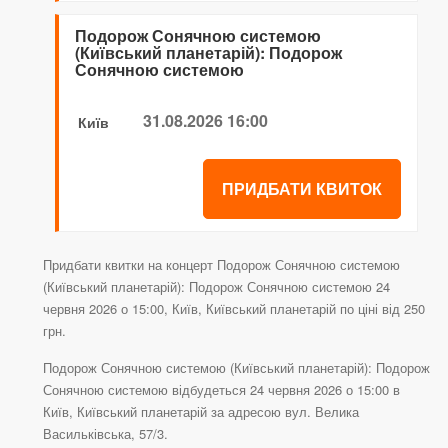
Подорож Сонячною системою
(Київський планетарій): Подорож
Сонячною системою
31.08.2026 16:00
Київ
ПРИДБАТИ КВИТОК
Придбати квитки на концерт Подорож Сонячною системою
(Київський планетарій): Подорож Сонячною системою 24
червня 2026 о 15:00, Київ, Київський планетарій по ціні від 250
грн.
Подорож Сонячною системою (Київський планетарій): Подорож
Сонячною системою відбудеться 24 червня 2026 о 15:00 в
Київ, Київський планетарій за адресою вул. Велика
Васильківська, 57/3.