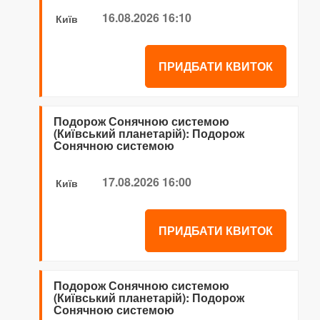
16.08.2026 16:10
Київ
ПРИДБАТИ КВИТОК
Подорож Сонячною системою
(Київський планетарій): Подорож
Сонячною системою
17.08.2026 16:00
Київ
ПРИДБАТИ КВИТОК
Подорож Сонячною системою
(Київський планетарій): Подорож
Сонячною системою