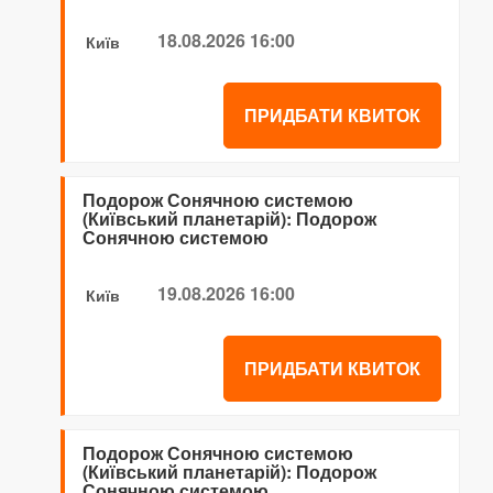
18.08.2026 16:00
Київ
ПРИДБАТИ КВИТОК
Подорож Сонячною системою
(Київський планетарій): Подорож
Сонячною системою
19.08.2026 16:00
Київ
ПРИДБАТИ КВИТОК
Подорож Сонячною системою
(Київський планетарій): Подорож
Сонячною системою