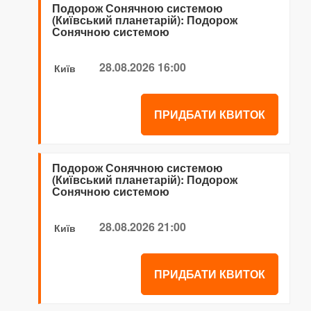
Подорож Сонячною системою
(Київський планетарій): Подорож
Сонячною системою
28.08.2026 16:00
Київ
ПРИДБАТИ КВИТОК
Подорож Сонячною системою
(Київський планетарій): Подорож
Сонячною системою
28.08.2026 21:00
Київ
ПРИДБАТИ КВИТОК