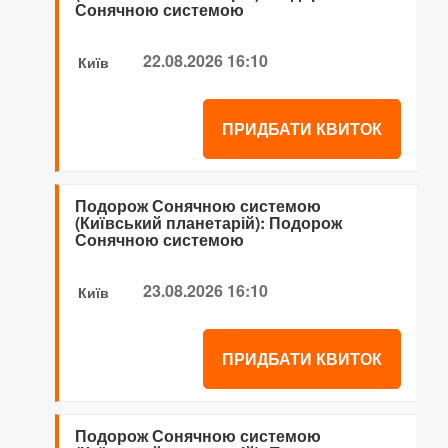
Сонячною системою
22.08.2026 16:10
Київ
ПРИДБАТИ КВИТОК
Подорож Сонячною системою
(Київський планетарій): Подорож
Сонячною системою
23.08.2026 16:10
Київ
ПРИДБАТИ КВИТОК
Подорож Сонячною системою