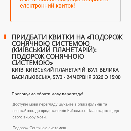
електронний квиток!
ПРИДБАТИ КВИТКИ НА «ПОДОРОЖ
СОНЯЧНОЮ СИСТЕМОЮ
(КИЇВСЬКИЙ ПЛАНЕТАРІЙ):
ПОДОРОЖ СОНЯЧНОЮ
СИСТЕМОЮ»
КИЇВ, КИЇВСЬКИЙ ПЛАНЕТАРІЙ, ВУЛ. ВЕЛИКА
ВАСИЛЬКІВСЬКА, 57/3 - 24 ЧЕРВНЯ 2026 О 15:00
Пропонуємо обрати мову перегляду!
Доступні мови перегляду шукайте в описі фільмів та
звертайтесь до представників Київського Планетарію щодо
свого вибору мови.
Подорож Сонячною системою.