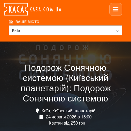
ВАШЕ МІСТО
Київ
Подорож Сонячною
системою (Київський
планетарій): Подорож
Сонячною системою
Київ, Київський планетарій
24 червня 2026 о 15:00
Квитки від 250 грн