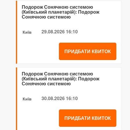
Подорож Сонячною системою
(Київський планетарій): Подорож
Сонячною системою
29.08.2026 16:10
Київ
ПРИДБАТИ КВИТОК
Подорож Сонячною системою
(Київський планетарій): Подорож
Сонячною системою
30.08.2026 16:10
Київ
ПРИДБАТИ КВИТОК