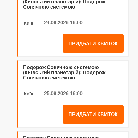
(Київський планетарій): Подорож
Сонячною системою
24.08.2026 16:00
Київ
ПРИДБАТИ КВИТОК
Подорож Сонячною системою
(Київський планетарій): Подорож
Сонячною системою
25.08.2026 16:00
Київ
ПРИДБАТИ КВИТОК
Подорож Сонячною системою