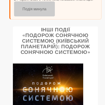
Подія минула
ІНШІ ПОДІЇ
«ПОДОРОЖ СОНЯЧНОЮ
СИСТЕМОЮ (КИЇВСЬКИЙ
ПЛАНЕТАРІЙ): ПОДОРОЖ
СОНЯЧНОЮ СИСТЕМОЮ»