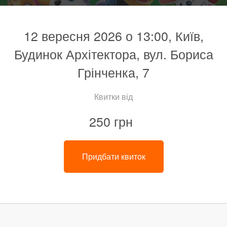
12 вересня 2026 о 13:00, Київ,
Будинок Архітектора, вул. Бориса
Грінченка, 7
Квитки від
250 грн
Придбати квиток