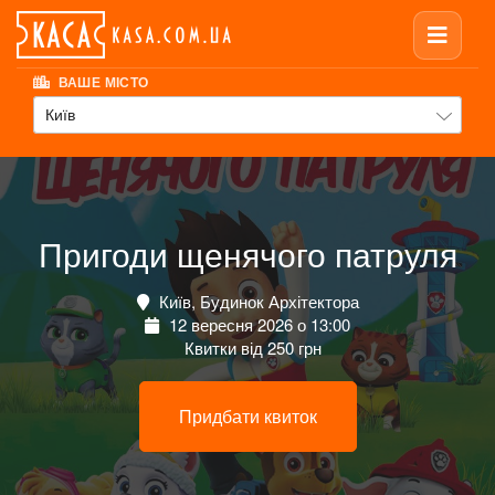
ВАШЕ МІСТО
Київ
Пригоди щенячого патруля
Київ, Будинок Архітектора
12 вересня 2026 о 13:00
Квитки від 250 грн
Придбати квиток