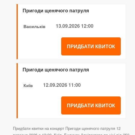
Пригоди щенячого патруля
13.09.2026 12:00
Васильків
ПРИДБАТИ КВИТОК
Пригоди щенячого патруля
12.09.2026 11:00
Київ
ПРИДБАТИ КВИТОК
Придбати квитки на концерт Пригоди щенячого патруля 12
вересня 2026 о 13:00, Київ, Будинок Архітектора по ціні від 250