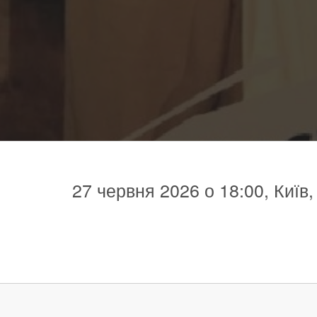
27 червня 2026 о 18:00, Київ