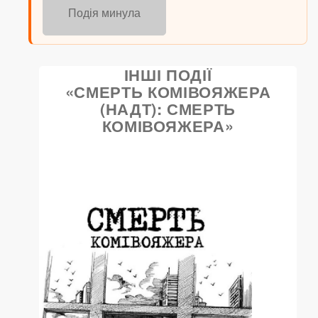
Подія минула
ІНШІ ПОДІЇ
«СМЕРТЬ КОМІВОЯЖЕРА
(НАДТ): СМЕРТЬ
КОМІВОЯЖЕРА»