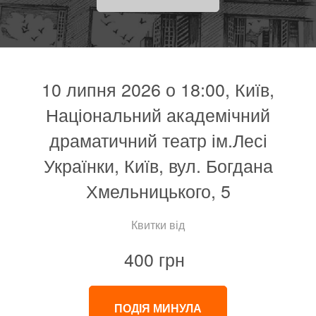
10 липня 2026 о 18:00, Київ,
Національний академічний
драматичний театр ім.Лесі
Українки, Київ, вул. Богдана
Хмельницького, 5
Квитки від
400 грн
ПОДІЯ МИНУЛА