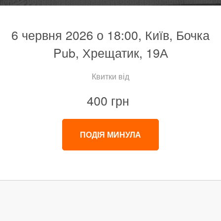
6 червня 2026 о 18:00, Київ, Бочка
Pub, Хрещатик, 19А
Квитки від
400 грн
ПОДІЯ МИНУЛА