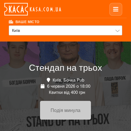
ВАШЕ МІСТО
Київ
Стендап на трьох
Київ, Бочка Pub
6 червня 2026 о 18:00
Квитки від 400 грн
Подія минула