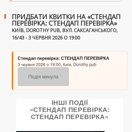
ПРИДБАТИ КВИТКИ НА «СТЕНДАП
ПЕРЕВІРКА: СТЕНДАП ПЕРЕВІРКА»
КИЇВ, DOROTHY PUB, ВУЛ. САКСАГАНСЬКОГО,
16/43 - 3 ЧЕРВНЯ 2026 О 19:00
Стендап перевірка: СТЕНДАП ПЕРЕВІРКА
3 червня 2026 о 19:00, Київ, Dorothy pub
Подія минула
ІНШІ ПОДІЇ
«СТЕНДАП ПЕРЕВІРКА:
СТЕНДАП ПЕРЕВІРКА»