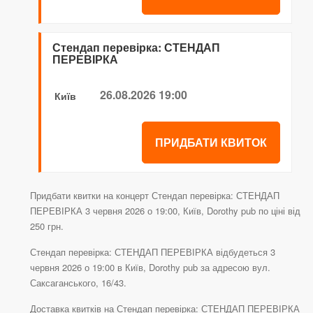
Стендап перевірка: СТЕНДАП
ПЕРЕВІРКА
26.08.2026 19:00
Київ
ПРИДБАТИ КВИТОК
Придбати квитки на концерт Стендап перевірка: СТЕНДАП
ПЕРЕВІРКА 3 червня 2026 о 19:00, Київ, Dorothy pub по ціні від
250 грн.
Стендап перевірка: СТЕНДАП ПЕРЕВІРКА відбудеться 3
червня 2026 о 19:00 в Київ, Dorothy pub за адресою вул.
Саксаганського, 16/43.
Доставка квитків на Стендап перевірка: СТЕНДАП ПЕРЕВІРКА