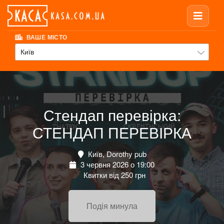
ВАШЕ МІСТО
Київ
Стендап перевірка:
СТЕНДАП ПЕРЕВІРКА
Київ, Dorothy pub
3 червня 2026 о 19:00
Квитки від 250 грн
Подія минула