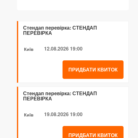
Стендап перевірка: СТЕНДАП
ПЕРЕВІРКА
12.08.2026 19:00
Київ
ПРИДБАТИ КВИТОК
Стендап перевірка: СТЕНДАП
ПЕРЕВІРКА
19.08.2026 19:00
Київ
ПРИДБАТИ КВИТОК