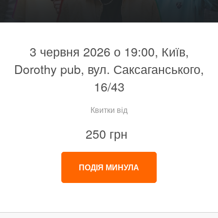
3 червня 2026 о 19:00, Київ,
Dorothy pub, вул. Саксаганського,
16/43
Квитки від
250 грн
ПОДІЯ МИНУЛА