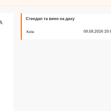
Стендап та вино на даху
А
09.08.2026 20:
Київ