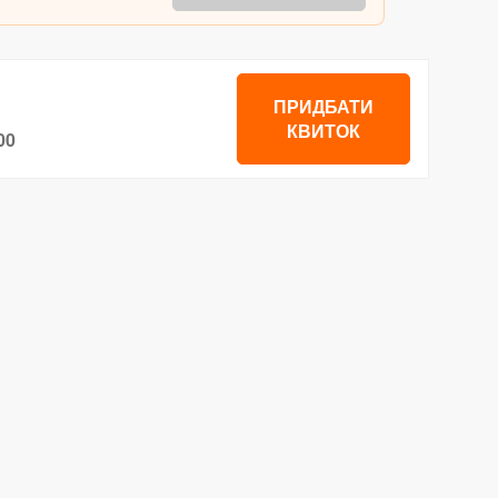
ПРИДБАТИ
КВИТОК
00