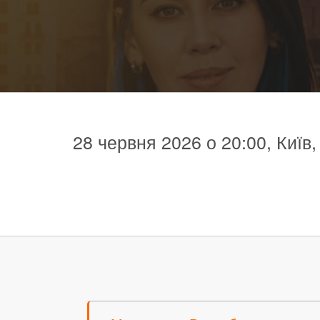
28 червня 2026 о 20:00, Київ,