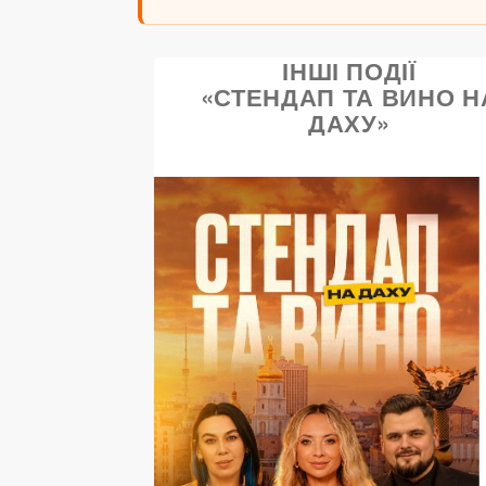
ІНШІ ПОДІЇ
«СТЕНДАП ТА ВИНО Н
ДАХУ»