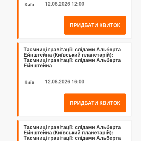
12.08.2026 12:00
Київ
ПРИДБАТИ КВИТОК
Таємниці гравітації: слідами Альберта
Ейнштейна (Київський планетарій):
Таємниці гравітації: слідами Альберта
Ейнштейна
12.08.2026 16:00
Київ
ПРИДБАТИ КВИТОК
Таємниці гравітації: слідами Альберта
Ейнштейна (Київський планетарій):
Таємниці гравітації: слідами Альберта