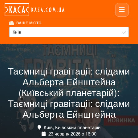
ВАШЕ МІСТО
Київ
Таємниці гравітації: слідами
Альберта Ейнштейна
(Київський планетарій):
Таємниці гравітації: слідами
Альберта Ейнштейна
Київ, Київський планетарій
23 червня 2026 о 16:00