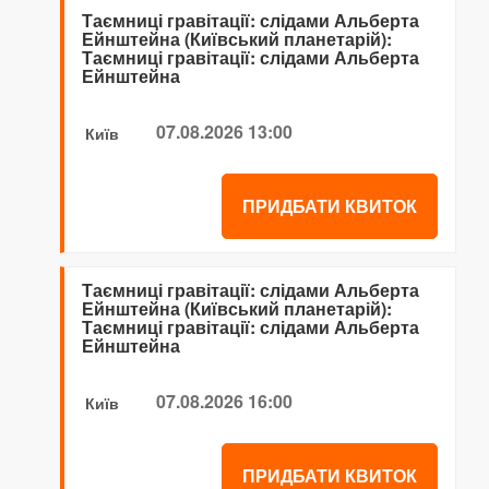
Таємниці гравітації: слідами Альберта
Ейнштейна (Київський планетарій):
Таємниці гравітації: слідами Альберта
Ейнштейна
07.08.2026 13:00
Київ
ПРИДБАТИ КВИТОК
Таємниці гравітації: слідами Альберта
Ейнштейна (Київський планетарій):
Таємниці гравітації: слідами Альберта
Ейнштейна
07.08.2026 16:00
Київ
ПРИДБАТИ КВИТОК