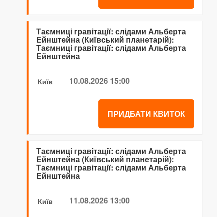
Таємниці гравітації: слідами Альберта
Ейнштейна (Київський планетарій):
Таємниці гравітації: слідами Альберта
Ейнштейна
10.08.2026 15:00
Київ
ПРИДБАТИ КВИТОК
Таємниці гравітації: слідами Альберта
Ейнштейна (Київський планетарій):
Таємниці гравітації: слідами Альберта
Ейнштейна
11.08.2026 13:00
Київ