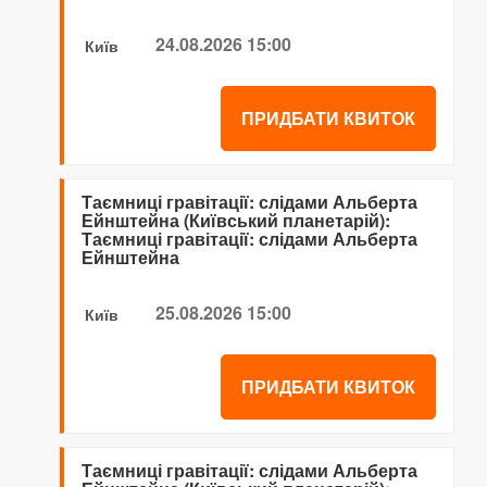
24.08.2026 15:00
Київ
ПРИДБАТИ КВИТОК
Таємниці гравітації: слідами Альберта
Ейнштейна (Київський планетарій):
Таємниці гравітації: слідами Альберта
Ейнштейна
25.08.2026 15:00
Київ
ПРИДБАТИ КВИТОК
Таємниці гравітації: слідами Альберта