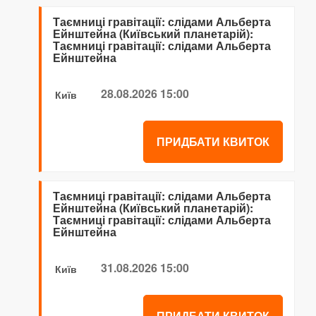
Таємниці гравітації: слідами Альберта
Ейнштейна (Київський планетарій):
Таємниці гравітації: слідами Альберта
Ейнштейна
28.08.2026 15:00
Київ
ПРИДБАТИ КВИТОК
Таємниці гравітації: слідами Альберта
Ейнштейна (Київський планетарій):
Таємниці гравітації: слідами Альберта
Ейнштейна
31.08.2026 15:00
Київ
ПРИДБАТИ КВИТОК