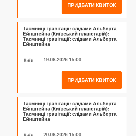
ПРИДБАТИ КВИТОК
Таємниці гравітації: слідами Альберта
Ейнштейна (Київський планетарій):
Таємниці гравітації: слідами Альберта
Ейнштейна
19.08.2026 15:00
Київ
ПРИДБАТИ КВИТОК
Таємниці гравітації: слідами Альберта
Ейнштейна (Київський планетарій):
Таємниці гравітації: слідами Альберта
Ейнштейна
20.08.2026 15:00
Київ