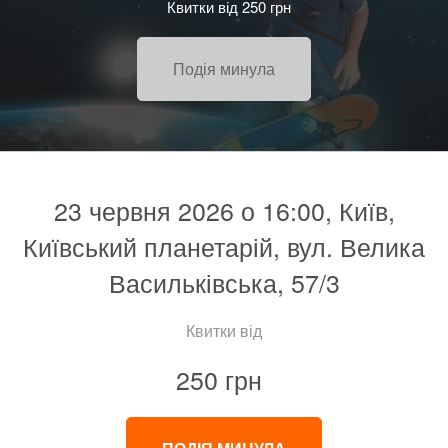
Квитки від 250 грн
Подія минула
23 червня 2026 о 16:00, Київ,
Київський планетарій, вул. Велика
Васильківська, 57/3
Квитки від
250 грн