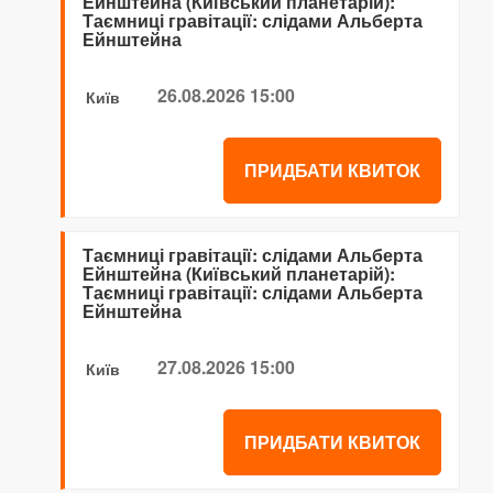
Ейнштейна (Київський планетарій):
Таємниці гравітації: слідами Альберта
Ейнштейна
26.08.2026 15:00
Київ
ПРИДБАТИ КВИТОК
Таємниці гравітації: слідами Альберта
Ейнштейна (Київський планетарій):
Таємниці гравітації: слідами Альберта
Ейнштейна
27.08.2026 15:00
Київ
ПРИДБАТИ КВИТОК