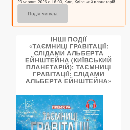
23 червня 2026 о 16:00, Київ, Київський планетарій
Подія минула
ІНШІ ПОДІЇ
«ТАЄМНИЦІ ГРАВІТАЦІЇ:
СЛІДАМИ АЛЬБЕРТА
ЕЙНШТЕЙНА (КИЇВСЬКИЙ
ПЛАНЕТАРІЙ): ТАЄМНИЦІ
ГРАВІТАЦІЇ: СЛІДАМИ
АЛЬБЕРТА ЕЙНШТЕЙНА»