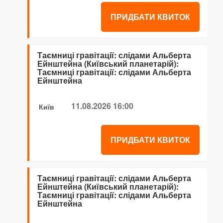
ПРИДБАТИ КВИТОК
Таємниці гравітації: слідами Альберта
Ейнштейна (Київський планетарій):
Таємниці гравітації: слідами Альберта
Ейнштейна
11.08.2026 16:00
Київ
ПРИДБАТИ КВИТОК
Таємниці гравітації: слідами Альберта
Ейнштейна (Київський планетарій):
Таємниці гравітації: слідами Альберта
Ейнштейна