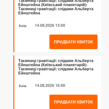
Таємниці гравітації: слідами Альберта
Ейнштейна (Київський планетарій):
Таємниці гравітації: слідами Альберта
Ейнштейна
14.08.2026 13:00
Київ
ПРИДБАТИ КВИТОК
Таємниці гравітації: слідами Альберта
Ейнштейна (Київський планетарій):
Таємниці гравітації: слідами Альберта
Ейнштейна
14.08.2026 16:00
Київ
ПРИДБАТИ КВИТОК