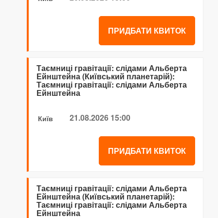
ПРИДБАТИ КВИТОК
Таємниці гравітації: слідами Альберта
Ейнштейна (Київський планетарій):
Таємниці гравітації: слідами Альберта
Ейнштейна
21.08.2026 15:00
Київ
ПРИДБАТИ КВИТОК
Таємниці гравітації: слідами Альберта
Ейнштейна (Київський планетарій):
Таємниці гравітації: слідами Альберта
Ейнштейна