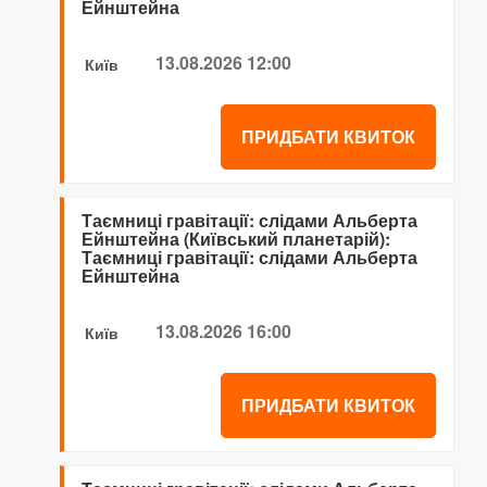
Ейнштейна
13.08.2026 12:00
Київ
ПРИДБАТИ КВИТОК
Таємниці гравітації: слідами Альберта
Ейнштейна (Київський планетарій):
Таємниці гравітації: слідами Альберта
Ейнштейна
13.08.2026 16:00
Київ
ПРИДБАТИ КВИТОК