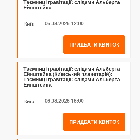
Таємниці гравітації: слідами Альберта
Ейнштейна
06.08.2026 12:00
Київ
ПРИДБАТИ КВИТОК
Таємниці гравітації: слідами Альберта
Ейнштейна (Київський планетарій):
Таємниці гравітації: слідами Альберта
Ейнштейна
06.08.2026 16:00
Київ
ПРИДБАТИ КВИТОК