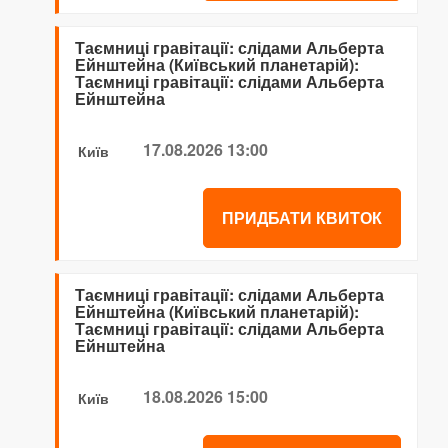
Таємниці гравітації: слідами Альберта
Ейнштейна (Київський планетарій):
Таємниці гравітації: слідами Альберта
Ейнштейна
17.08.2026 13:00
Київ
ПРИДБАТИ КВИТОК
Таємниці гравітації: слідами Альберта
Ейнштейна (Київський планетарій):
Таємниці гравітації: слідами Альберта
Ейнштейна
18.08.2026 15:00
Київ