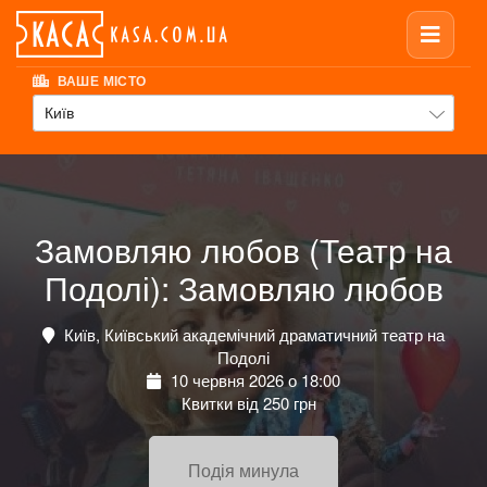
ВАШЕ МІСТО
Київ
Замовляю любов (Театр на
Подолі): Замовляю любов
Київ, Київський академічний драматичний театр на
Подолі
10 червня 2026 о 18:00
Квитки від 250 грн
Подія минула