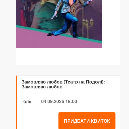
Замовляю любов (Театр на Подолі):
Замовляю любов
04.09.2026 18:00
Київ
ПРИДБАТИ КВИТОК