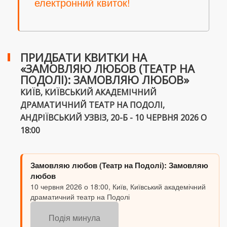
електронний квиток!
ПРИДБАТИ КВИТКИ НА
«ЗАМОВЛЯЮ ЛЮБОВ (ТЕАТР НА
ПОДОЛІ): ЗАМОВЛЯЮ ЛЮБОВ»
КИЇВ, КИЇВСЬКИЙ АКАДЕМІЧНИЙ
ДРАМАТИЧНИЙ ТЕАТР НА ПОДОЛІ,
АНДРІЇВСЬКИЙ УЗВІЗ, 20-Б - 10 ЧЕРВНЯ 2026 О
18:00
Замовляю любов (Театр на Подолі): Замовляю
любов
10 червня 2026 о 18:00, Київ, Київський академічний
драматичний театр на Подолі
Подія минула