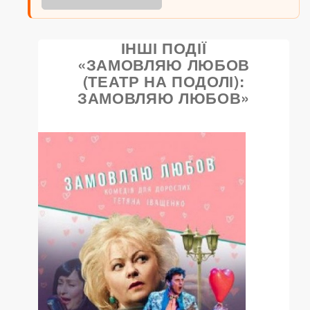
ІНШІ ПОДІЇ
«ЗАМОВЛЯЮ ЛЮБОВ
(ТЕАТР НА ПОДОЛІ):
ЗАМОВЛЯЮ ЛЮБОВ»