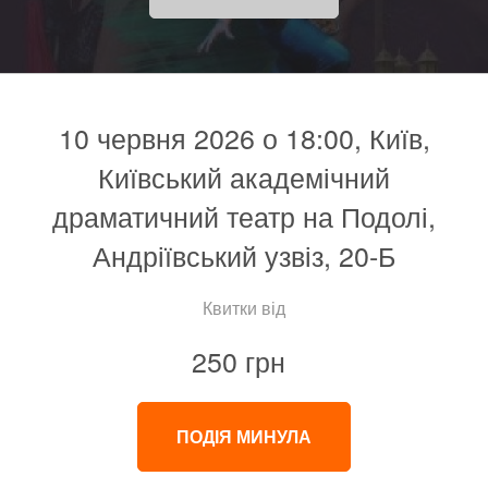
10 червня 2026 о 18:00, Київ,
Київський академічний
драматичний театр на Подолі,
Андріївський узвіз, 20-Б
Квитки від
250 грн
ПОДІЯ МИНУЛА