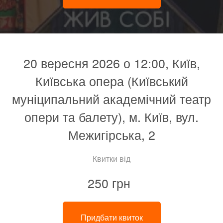
20 вересня 2026 о 12:00, Київ,
Київська опера (Київський
муніципальний академічний театр
опери та балету), м. Київ, вул.
Межигірська, 2
Квитки від
250 грн
Придбати квиток