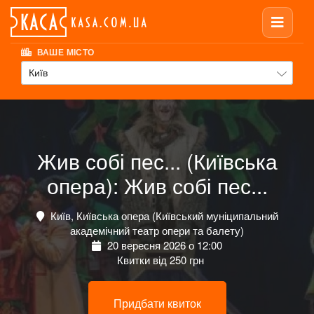
ВАШЕ МІСТО
Київ
Жив собі пес... (Київська
опера): Жив собі пес...
Київ, Київська опера (Київський муніципальний
академічний театр опери та балету)
20 вересня 2026 о 12:00
Квитки від 250 грн
Придбати квиток