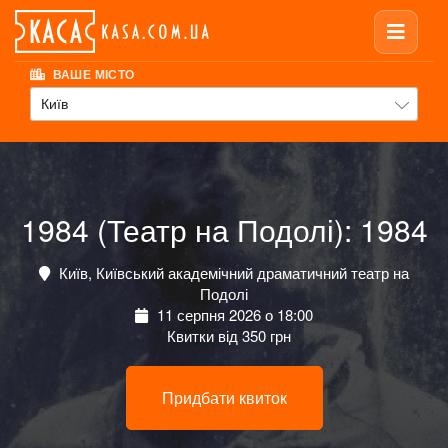
ВАШЕ МІСТО
Київ
1984 (Театр на Подолі): 1984
Київ, Київський академічний драматичний театр на
Подолі
11 серпня 2026 о 18:00
Квитки від 350 грн
Придбати квиток