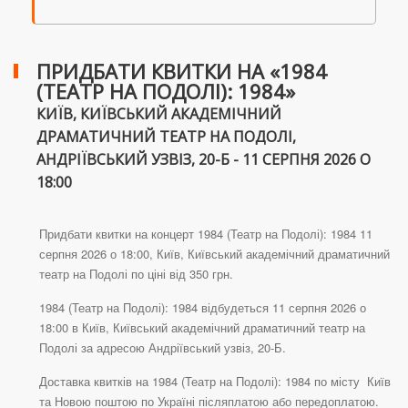
ПРИДБАТИ КВИТКИ НА «1984
(ТЕАТР НА ПОДОЛІ): 1984»
КИЇВ, КИЇВСЬКИЙ АКАДЕМІЧНИЙ
ДРАМАТИЧНИЙ ТЕАТР НА ПОДОЛІ,
АНДРІЇВСЬКИЙ УЗВІЗ, 20-Б - 11 СЕРПНЯ 2026 О
18:00
Придбати квитки на концерт 1984 (Театр на Подолі): 1984 11
серпня 2026 о 18:00, Київ, Київський академічний драматичний
театр на Подолі по ціні від 350 грн.
1984 (Театр на Подолі): 1984 відбудеться 11 серпня 2026 о
18:00 в Київ, Київський академічний драматичний театр на
Подолі за адресою Андріївський узвіз, 20-Б.
Доставка квитків на 1984 (Театр на Подолі): 1984 по місту Київ
та Новою поштою по Україні післяплатою або передоплатою.