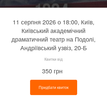
11 серпня 2026 о 18:00, Київ,
Київський академічний
драматичний театр на Подолі,
Андріївський узвіз, 20-Б
Квитки від
350 грн
Придбати квиток