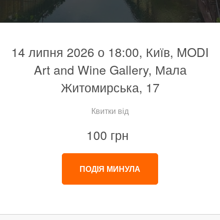
14 липня 2026 о 18:00, Київ, MODI
Art and Wine Gallery, Мала
Житомирська, 17
Квитки від
100 грн
ПОДІЯ МИНУЛА