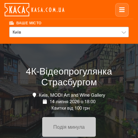
ВАШЕ МІСТО
Київ
4К-Відеопрогулянка
Страсбургом
Київ, MODI Art and Wine Gallery
14 липня 2026 о 18:00
Квитки від 100 грн
Подія минула