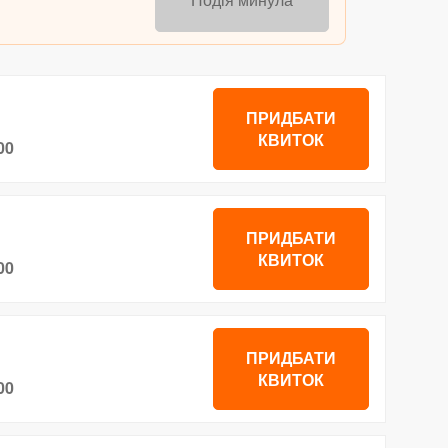
ПРИДБАТИ
КВИТОК
00
ПРИДБАТИ
КВИТОК
00
ПРИДБАТИ
КВИТОК
00