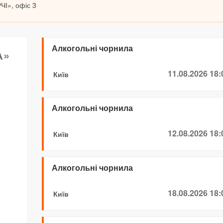
ЧІ», офіс 3
Алкогольні чорнила
А»
11.08.2026 18:
Київ
Алкогольні чорнила
12.08.2026 18:
Київ
Алкогольні чорнила
18.08.2026 18:
Київ