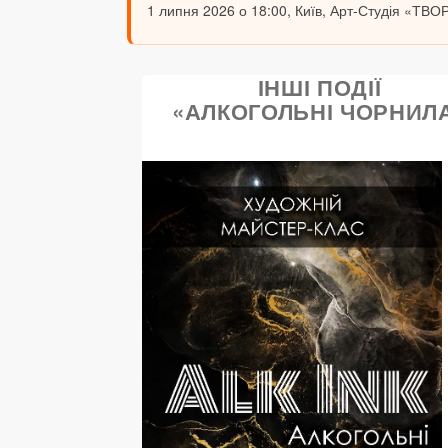
1 липня 2026 о 18:00, Київ, Арт-Студія «ТВОР
ІНШІ ПОДІЇ
«АЛКОГОЛЬНІ ЧОРНИЛ