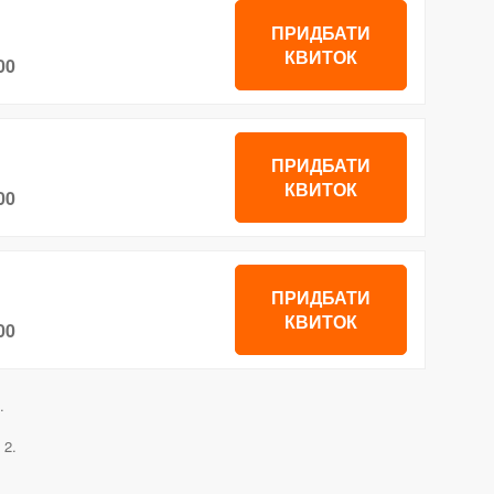
ПРИДБАТИ
КВИТОК
00
ПРИДБАТИ
КВИТОК
00
ПРИДБАТИ
КВИТОК
00
.
 2.