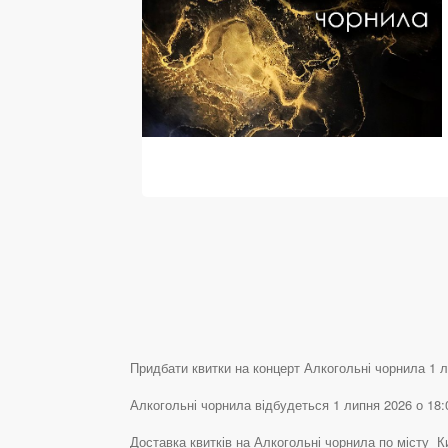
Придбати квитки на концерт Алкогольні чорнила 1 ли
Алкогольні чорнила відбудеться 1 липня 2026 о 18:0
Доставка квитків на Алкогольні чорнила по місту 