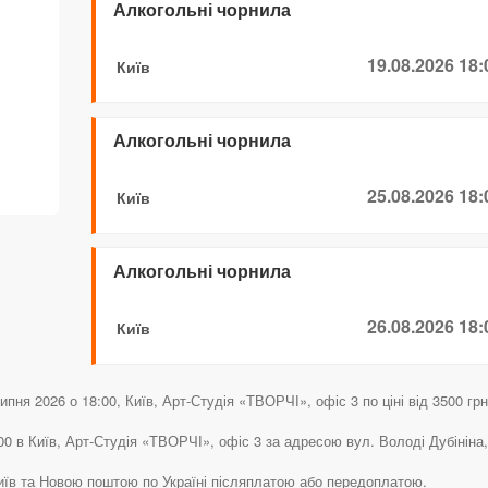
Алкогольні чорнила
19.08.2026 18:
Київ
Алкогольні чорнила
25.08.2026 18:
Київ
Алкогольні чорнила
26.08.2026 18:
Київ
пня 2026 о 18:00, Київ, Арт-Студія «ТВОРЧІ», офіс 3 по ціні від 3500 грн
0 в Київ, Арт-Студія «ТВОРЧІ», офіс 3 за адресою вул. Володі Дубініна,
Київ та Новою поштою по Україні післяплатою або передоплатою.