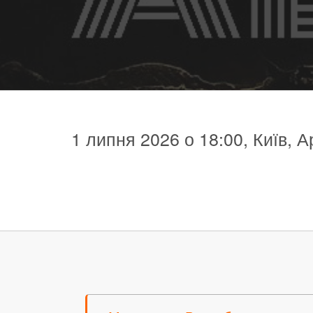
1 липня 2026 о 18:00, Київ, А