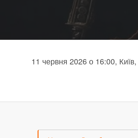
11 червня 2026 о 16:00, Київ