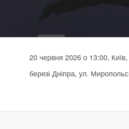
20 червня 2026 о 13:00, Київ
березі Дніпра, ул. Миропольс