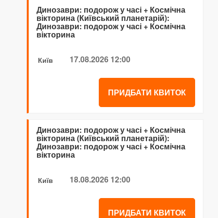
Динозаври: подорож у часі + Космічна
вікторина (Київський планетарій):
Динозаври: подорож у часі + Космічна
вікторина
17.08.2026 12:00
Київ
ПРИДБАТИ КВИТОК
Динозаври: подорож у часі + Космічна
вікторина (Київський планетарій):
Динозаври: подорож у часі + Космічна
вікторина
18.08.2026 12:00
Київ
ПРИДБАТИ КВИТОК