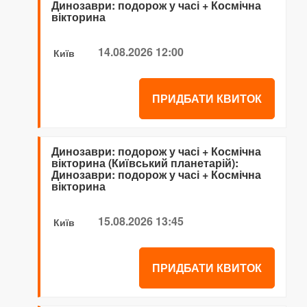
Динозаври: подорож у часі + Космічна
вікторина
14.08.2026 12:00
Київ
ПРИДБАТИ КВИТОК
Динозаври: подорож у часі + Космічна
вікторина (Київський планетарій):
Динозаври: подорож у часі + Космічна
вікторина
15.08.2026 13:45
Київ
ПРИДБАТИ КВИТОК