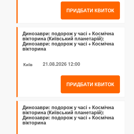
ПРИДБАТИ КВИТОК
Динозаври: подорож у часі + Космічна
вікторина (Київський планетарій):
Динозаври: подорож у часі + Космічна
вікторина
21.08.2026 12:00
Київ
ПРИДБАТИ КВИТОК
Динозаври: подорож у часі + Космічна
вікторина (Київський планетарій):
Динозаври: подорож у часі + Космічна
вікторина