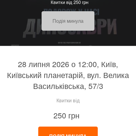
Квитки від 250 грн
Подія минула
28 липня 2026 о 12:00, Київ,
Київський планетарій, вул. Велика
Васильківська, 57/3
Квитки від
250 грн