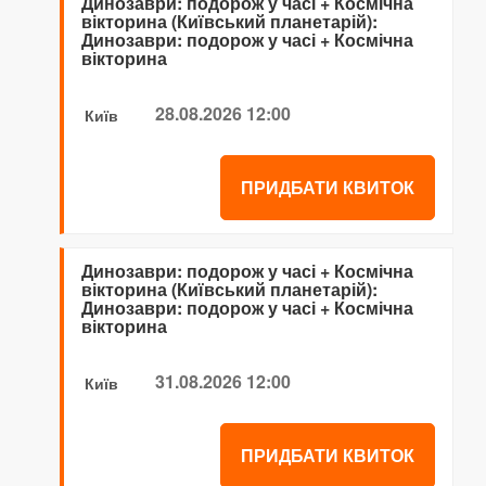
Динозаври: подорож у часі + Космічна
вікторина (Київський планетарій):
Динозаври: подорож у часі + Космічна
вікторина
28.08.2026 12:00
Київ
ПРИДБАТИ КВИТОК
Динозаври: подорож у часі + Космічна
вікторина (Київський планетарій):
Динозаври: подорож у часі + Космічна
вікторина
31.08.2026 12:00
Київ
ПРИДБАТИ КВИТОК