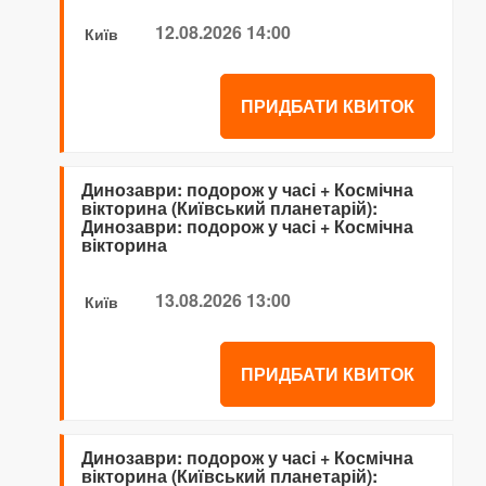
12.08.2026 14:00
Київ
ПРИДБАТИ КВИТОК
Динозаври: подорож у часі + Космічна
вікторина (Київський планетарій):
Динозаври: подорож у часі + Космічна
вікторина
13.08.2026 13:00
Київ
ПРИДБАТИ КВИТОК
Динозаври: подорож у часі + Космічна
вікторина (Київський планетарій):