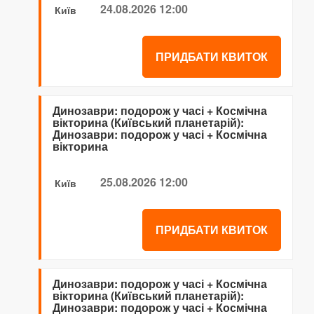
24.08.2026 12:00
Київ
ПРИДБАТИ КВИТОК
Динозаври: подорож у часі + Космічна
вікторина (Київський планетарій):
Динозаври: подорож у часі + Космічна
вікторина
25.08.2026 12:00
Київ
ПРИДБАТИ КВИТОК
Динозаври: подорож у часі + Космічна
вікторина (Київський планетарій):
Динозаври: подорож у часі + Космічна