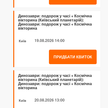
Динозаври: подорож у часі + Космічна
вікторина (Київський планетарій):
Динозаври: подорож у часі + Космічна
вікторина
19.08.2026 14:00
Київ
ПРИДБАТИ КВИТОК
Динозаври: подорож у часі + Космічна
вікторина (Київський планетарій):
Динозаври: подорож у часі + Космічна
вікторина
20.08.2026 13:00
Київ