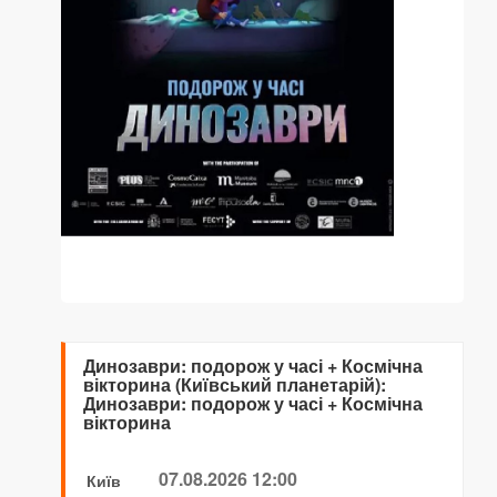
Динозаври: подорож у часі + Космічна
вікторина (Київський планетарій):
Динозаври: подорож у часі + Космічна
вікторина
07.08.2026 12:00
Київ