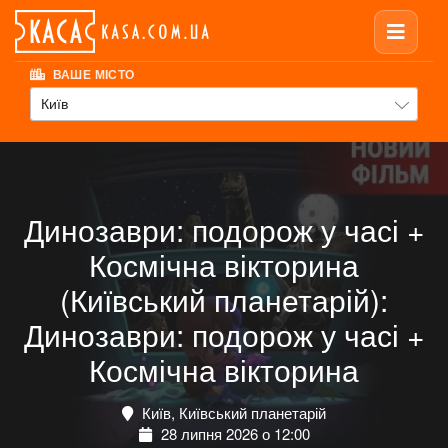
ВАШЕ МІСТО
Київ
Динозаври: подорож у часі +
Космічна вікторина
(Київський планетарій):
Динозаври: подорож у часі +
Космічна вікторина
Київ, Київський планетарій
28 липня 2026 о 12:00