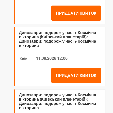
ПРИДБАТИ КВИТОК
Динозаври: подорож у часі + Космічна
вікторина (Київський планетарій):
Динозаври: подорож у часі + Космічна
вікторина
11.08.2026 12:00
Київ
ПРИДБАТИ КВИТОК
Динозаври: подорож у часі + Космічна
вікторина (Київський планетарій):
Динозаври: подорож у часі + Космічна
вікторина