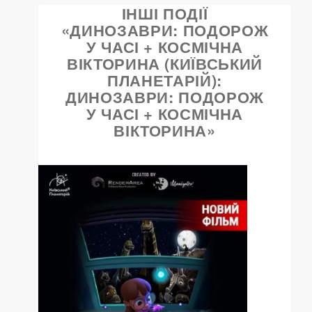
ІНШІ ПОДІЇ
«ДИНОЗАВРИ: ПОДОРОЖ
У ЧАСІ + КОСМІЧНА
ВІКТОРИНА (КИЇВСЬКИЙ
ПЛАНЕТАРІЙ):
ДИНОЗАВРИ: ПОДОРОЖ
У ЧАСІ + КОСМІЧНА
ВІКТОРИНА»