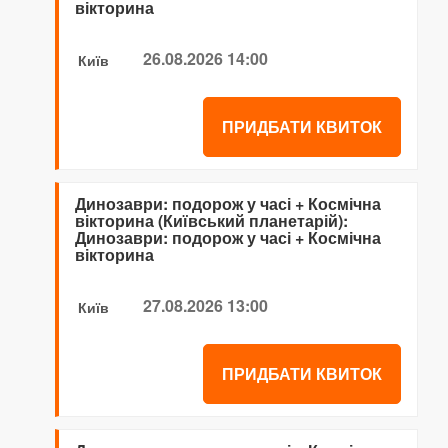
вікторина
26.08.2026 14:00
Київ
ПРИДБАТИ КВИТОК
Динозаври: подорож у часі + Космічна
вікторина (Київський планетарій):
Динозаври: подорож у часі + Космічна
вікторина
27.08.2026 13:00
Київ
ПРИДБАТИ КВИТОК