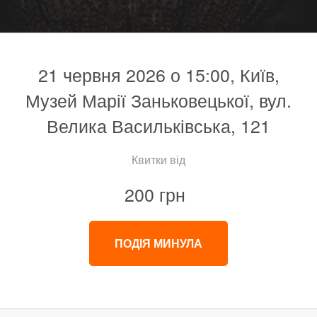
21 червня 2026 о 15:00, Київ,
Музей Марії Заньковецької, вул.
Велика Васильківська, 121
Квитки від
200 грн
ПОДІЯ МИНУЛА