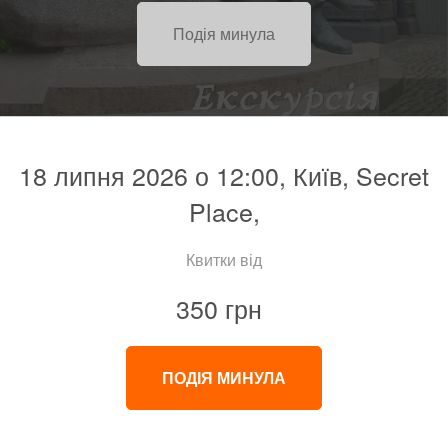
Подія минула
18 липня 2026 о 12:00, Київ, Secret
Place,
Квитки від
350 грн
ПОДІЯ МИНУЛА