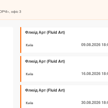
ОРЧІ», офіс 3
Флюід Арт (Fluid Art)
09.08.2026 18:
Київ
Флюід Арт (Fluid Art)
16.08.2026 18:
Київ
Флюід Арт (Fluid Art)
30.08.2026 18:
Київ