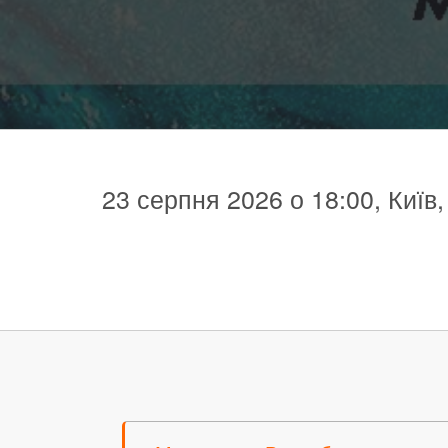
23 серпня 2026 о 18:00, Київ,