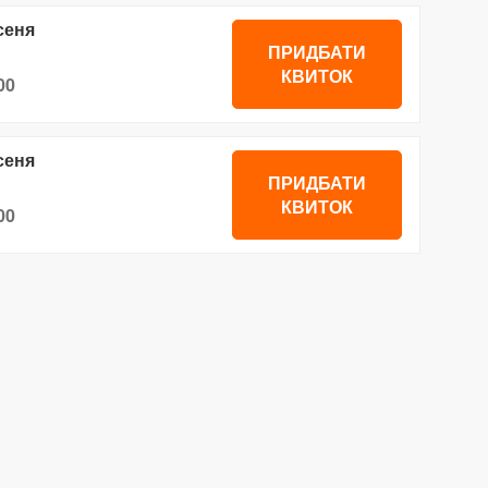
сеня
ПРИДБАТИ
КВИТОК
00
сеня
ПРИДБАТИ
КВИТОК
00