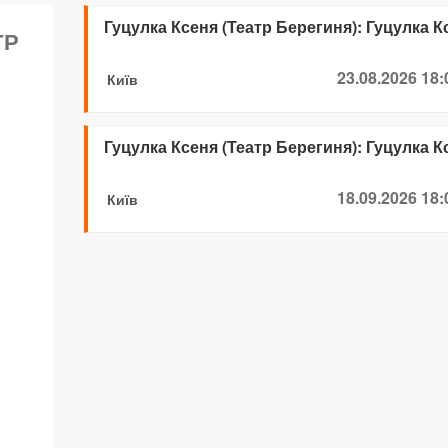
Гуцулка Ксеня (Театр Берегиня): Гуцулка К
ТР
23.08.2026 18:
Київ
Гуцулка Ксеня (Театр Берегиня): Гуцулка К
18.09.2026 18:
Київ