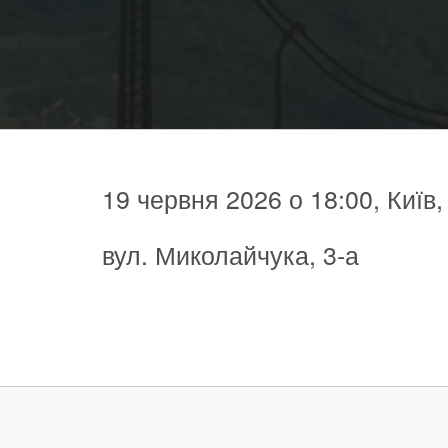
19 червня 2026 о 18:00, Київ
вул. Миколайчука, 3-а