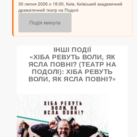
30 липня 2026 о 18:00, Київ, Київський академічний
драматичний театр на Подолі
Подія минула
ІНШІ ПОДІЇ
«ХІБА РЕВУТЬ ВОЛИ, ЯК
ЯСЛА ПОВНІ? (ТЕАТР НА
ПОДОЛІ): ХІБА РЕВУТЬ
ВОЛИ, ЯК ЯСЛА ПОВНІ?»