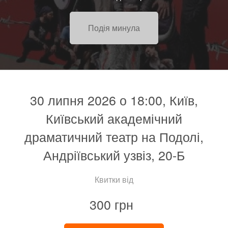
Подія минула
30 липня 2026 о 18:00, Київ,
Київський академічний
драматичний театр на Подолі,
Андріївський узвіз, 20-Б
Квитки від
300 грн