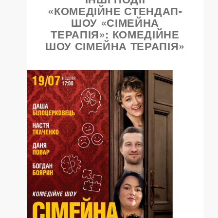
«КОМЕДІЙНЕ СТЕНДАП-
ШОУ «СІМЕЙНА
ТЕРАПІЯ»: КОМЕДІЙНЕ
ШОУ СІМЕЙНА ТЕРАПІЯ»