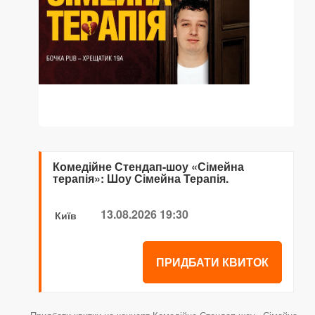
Комедійне Стендап-шоу «Сімейна
терапія»: Шоу Сімейна Терапія.
13.08.2026 19:30
Київ
ПРИДБАТИ КВИТОК