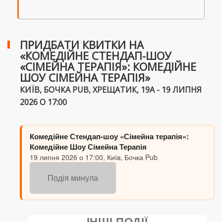
ПРИДБАТИ КВИТКИ НА
«КОМЕДІЙНЕ СТЕНДАП-ШОУ
«СІМЕЙНА ТЕРАПІЯ»: КОМЕДІЙНЕ
ШОУ СІМЕЙНА ТЕРАПІЯ»
КИЇВ, БОЧКА PUB, ХРЕЩАТИК, 19А - 19 ЛИПНЯ
2026 О 17:00
Комедійне Стендап-шоу «Сімейна терапія»:
Комедійне Шоу Сімейна Терапія
19 липня 2026 о 17:00, Київ, Бочка Pub
Подія минула
ІНШІ ПОДІЇ