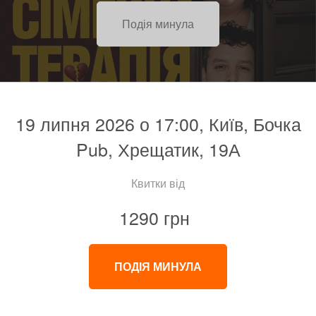
Подія минула
19 липня 2026 о 17:00, Київ, Бочка
Pub, Хрещатик, 19А
Квитки від
1290 грн
ПОДІЯ МИНУЛА