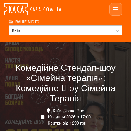
ВАШЕ МІСТО
Київ
Комедійне Стендап-шоу
«Сімейна терапія»:
Комедійне Шоу Сімейна
Терапія
Київ, Бочка Pub
19 липня 2026 о 17:00
Квитки від 1290 грн