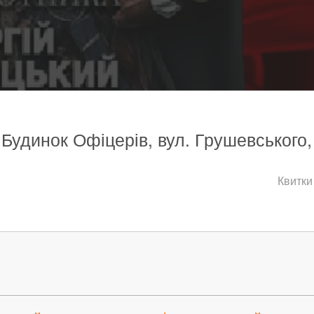
 Будинок Офіцерів, вул. Грушевського,
Квитки