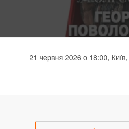
21 червня 2026 о 18:00, Київ,