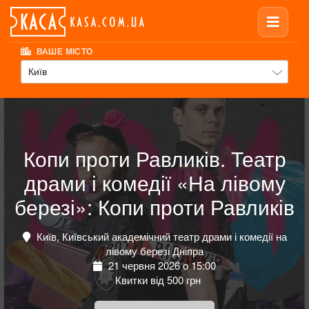
ВАШЕ МІСТО
Київ
Копи проти Равликів. Театр
драми і комедії «На лівому
березі»: Копи проти Равликів
Київ, Київський академічний театр драми і комедії на
лівому березі Дніпра
21 червня 2026 о 15:00
Квитки від 500 грн