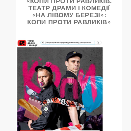
«КОПИ ПРОТИ РАВЛИКІВ.
ТЕАТР ДРАМИ І КОМЕДІЇ
«НА ЛІВОМУ БЕРЕЗІ»:
КОПИ ПРОТИ РАВЛИКІВ»