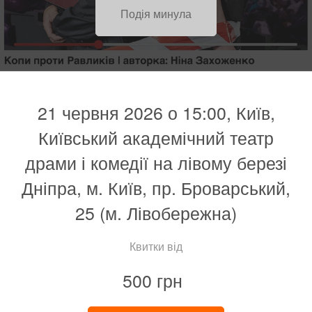
Подія минула
21 червня 2026 о 15:00, Київ,
Київський академічний театр
драми і комедії на лівому березі
Дніпра, м. Київ, пр. Броварський,
25 (м. Лівобережна)
Квитки від
500 грн