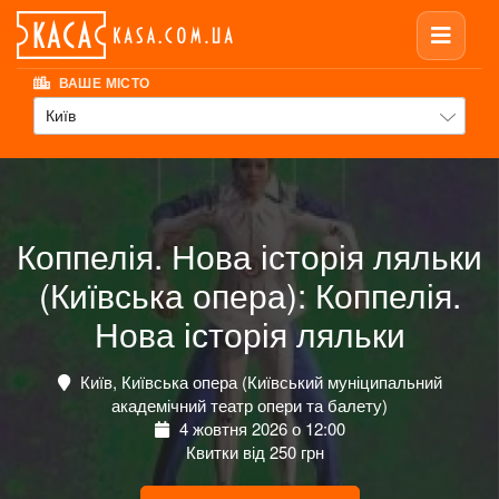
ВАШЕ МІСТО
Київ
Коппелія. Нова історія ляльки
(Київська опера): Коппелія.
Нова історія ляльки
Київ, Київська опера (Київський муніципальний
академічний театр опери та балету)
4 жовтня 2026 о 12:00
Квитки від 250 грн