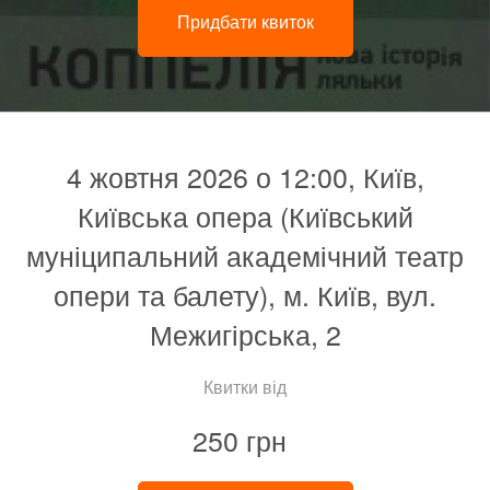
Придбати квиток
4 жовтня 2026 о 12:00, Київ,
Київська опера (Київський
муніципальний академічний театр
опери та балету), м. Київ, вул.
Межигірська, 2
Квитки від
250 грн