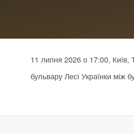
11 липня 2026 о 17:00, Київ, 
бульвару Лесі Українки між б